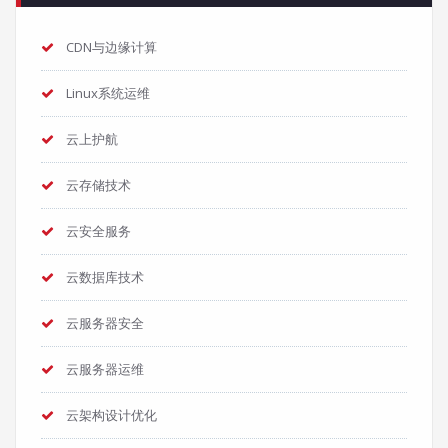
CDN与边缘计算
Linux系统运维
云上护航
云存储技术
云安全服务
云数据库技术
云服务器安全
云服务器运维
云架构设计优化