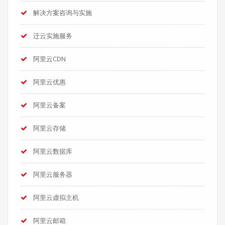
解决方案咨询与实施
迁云实施服务
阿里云CDN
阿里云优惠
阿里云备案
阿里云存储
阿里云数据库
阿里云服务器
阿里云虚拟主机
阿里云邮箱