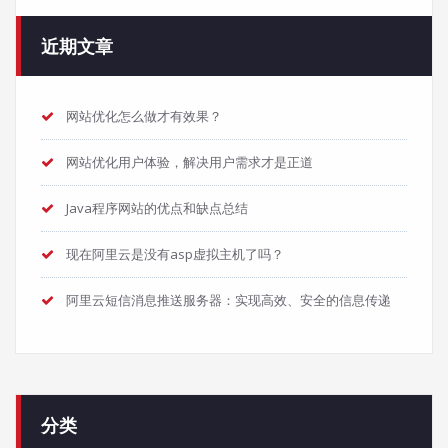
近期文章
网站优化怎么做才有效果？
网站优化用户体验，解决用户需求才是正道
Java程序网站的优点和缺点总结
现在阿里云是没有asp虚拟主机了吗？
阿里云短信消息推送服务器：实现高效、安全的信息传递
分类