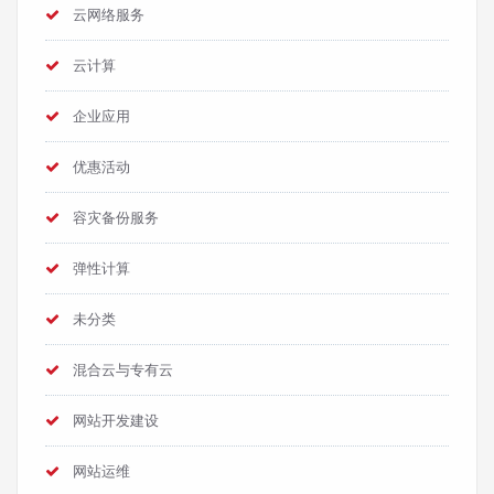
云网络服务
云计算
企业应用
优惠活动
容灾备份服务
弹性计算
未分类
混合云与专有云
网站开发建设
网站运维