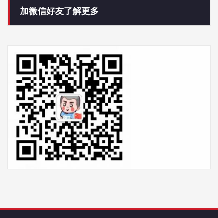
加微信好友了解更多