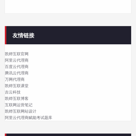
友情链接
凯铧互联官网
阿里云代理商
百度云代理商
腾讯云代理商
万网代理商
凯铧互联课堂
吉云科技
凯铧互联博客
互联网运营笔记
凯铧互联网站设计
阿里云代理商赋能考试题库