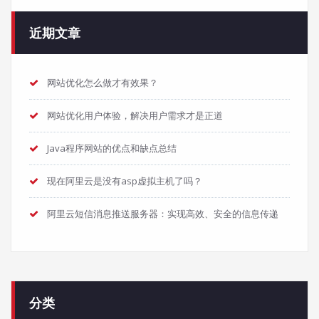
近期文章
网站优化怎么做才有效果？
网站优化用户体验，解决用户需求才是正道
Java程序网站的优点和缺点总结
现在阿里云是没有asp虚拟主机了吗？
阿里云短信消息推送服务器：实现高效、安全的信息传递
分类