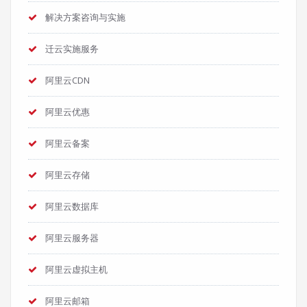
解决方案咨询与实施
迁云实施服务
阿里云CDN
阿里云优惠
阿里云备案
阿里云存储
阿里云数据库
阿里云服务器
阿里云虚拟主机
阿里云邮箱