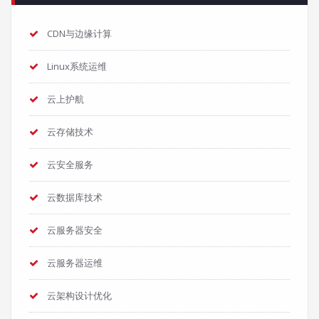
CDN与边缘计算
Linux系统运维
云上护航
云存储技术
云安全服务
云数据库技术
云服务器安全
云服务器运维
云架构设计优化