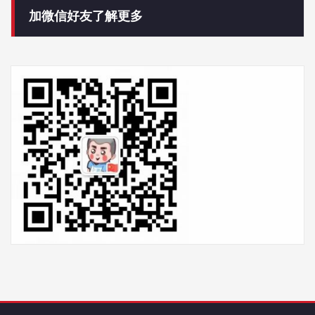
加微信好友了解更多