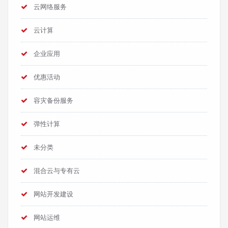
云网络服务
云计算
企业应用
优惠活动
容灾备份服务
弹性计算
未分类
混合云与专有云
网站开发建设
网站运维