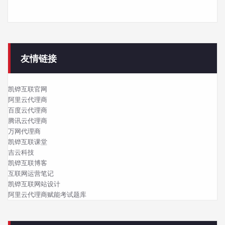
友情链接
凯铧互联官网
阿里云代理商
百度云代理商
腾讯云代理商
万网代理商
凯铧互联课堂
吉云科技
凯铧互联博客
互联网运营笔记
凯铧互联网站设计
阿里云代理商赋能考试题库