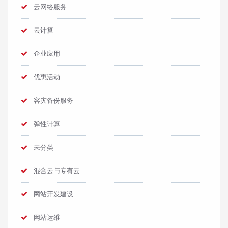
云网络服务
云计算
企业应用
优惠活动
容灾备份服务
弹性计算
未分类
混合云与专有云
网站开发建设
网站运维