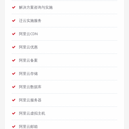
解决方案咨询与实施
迁云实施服务
阿里云CDN
阿里云优惠
阿里云备案
阿里云存储
阿里云数据库
阿里云服务器
阿里云虚拟主机
阿里云邮箱