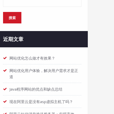
搜索
近期文章
网站优化怎么做才有效果？
网站优化用户体验，解决用户需求才是正
道
Java程序网站的优点和缺点总结
现在阿里云是没有asp虚拟主机了吗？