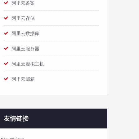
阿里云备案
阿里云存储
阿里云数据库
阿里云服务器
阿里云虚拟主机
阿里云邮箱
友情链接