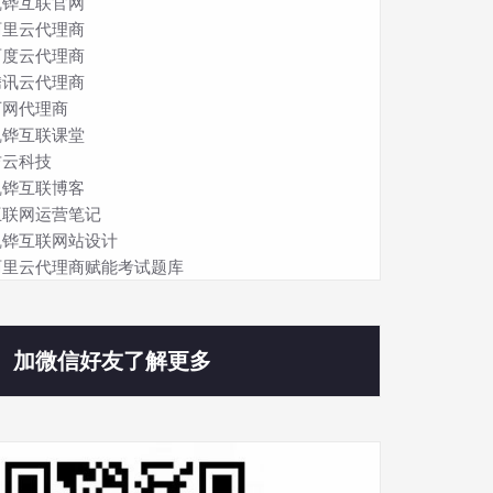
凯铧互联官网
阿里云代理商
百度云代理商
腾讯云代理商
万网代理商
凯铧互联课堂
吉云科技
凯铧互联博客
互联网运营笔记
凯铧互联网站设计
阿里云代理商赋能考试题库
加微信好友了解更多