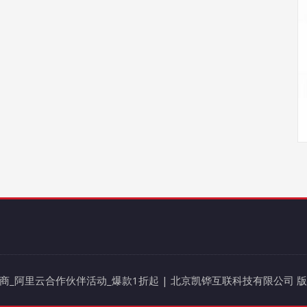
阿里云代理商_阿里云合作伙伴活动_爆款1折起 | 北京凯铧互联科技有限公司