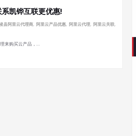
系凯铧互联更优惠!
浚县阿里云代理商
,
阿里云产品优惠
,
阿里云代理
,
阿里云关联
,
理来购买云产品，…