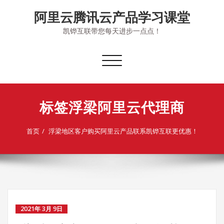
Skip
阿里云腾讯云产品学习课堂
to
content
凯铧互联带您每天进步一点点！
切
换
导
航
标签浮梁阿里云代理商
首页
浮梁地区客户购买阿里云产品联系凯铧互联更优惠！
2021年 3月 9日