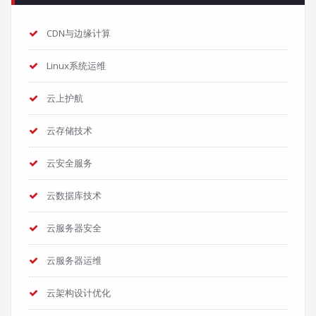
CDN与边缘计算
Linux系统运维
云上护航
云存储技术
云安全服务
云数据库技术
云服务器安全
云服务器运维
云架构设计优化