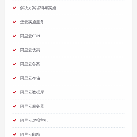
解决方案咨询与实施
迁云实施服务
阿里云CDN
阿里云优惠
阿里云备案
阿里云存储
阿里云数据库
阿里云服务器
阿里云虚拟主机
阿里云邮箱