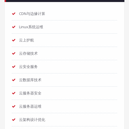
CDN与边缘计算
Linux系统运维
云上护航
云存储技术
云安全服务
云数据库技术
云服务器安全
云服务器运维
云架构设计优化