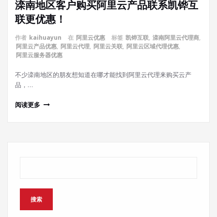
滦南地区客户购买阿里云产品联系凯铧互
联更优惠！
作者
kaihuayun
在
阿里云优惠
标签
凯铧互联
,
滦南阿里云代理商
,
阿里云产品优惠
,
阿里云代理
,
阿里云关联
,
阿里云区域代理优惠
,
阿里云服务器优惠
不少滦南地区的朋友想知道在哪才能找到阿里云代理来购买云产
品，…
阅读更多
搜索
搜索