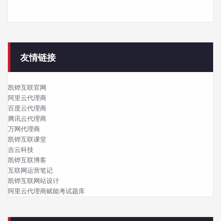
友情链接
凯铧互联官网
阿里云代理商
百度云代理商
腾讯云代理商
万网代理商
凯铧互联课堂
吉云科技
凯铧互联博客
互联网运营笔记
凯铧互联网站设计
阿里云代理商赋能考试题库