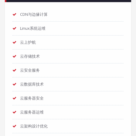
CDN与边缘计算
Linux系统运维
云上护航
云存储技术
云安全服务
云数据库技术
云服务器安全
云服务器运维
云架构设计优化