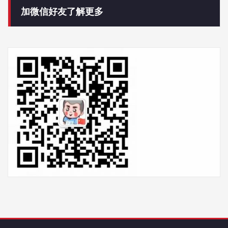
加微信好友了解更多