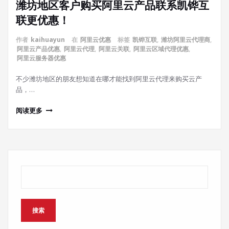
潍坊地区客户购买阿里云产品联系凯铧互
联更优惠！
作者
kaihuayun
在
阿里云优惠
标签
凯铧互联
,
潍坊阿里云代理商
,
阿里云产品优惠
,
阿里云代理
,
阿里云关联
,
阿里云区域代理优惠
,
阿里云服务器优惠
不少潍坊地区的朋友想知道在哪才能找到阿里云代理来购买云产
品，…
阅读更多
搜索
搜索