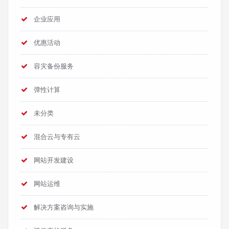
企业应用
优惠活动
容灾备份服务
弹性计算
未分类
混合云与专有云
网站开发建设
网站运维
解决方案咨询与实施