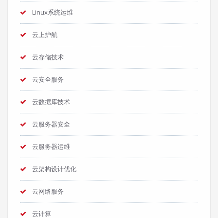
Linux系统运维
云上护航
云存储技术
云安全服务
云数据库技术
云服务器安全
云服务器运维
云架构设计优化
云网络服务
云计算