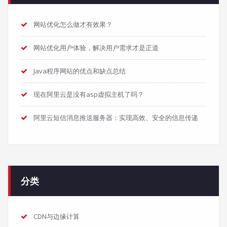
网站优化怎么做才有效果？
网站优化用户体验，解决用户需求才是正道
Java程序网站的优点和缺点总结
现在阿里云是没有asp虚拟主机了吗？
阿里云短信消息推送服务器：实现高效、安全的信息传递
分类
CDN与边缘计算