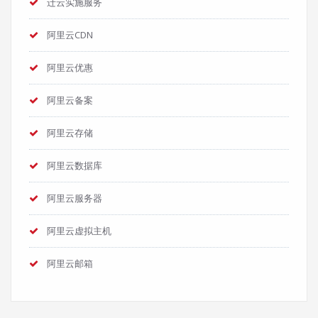
迁云实施服务
阿里云CDN
阿里云优惠
阿里云备案
阿里云存储
阿里云数据库
阿里云服务器
阿里云虚拟主机
阿里云邮箱