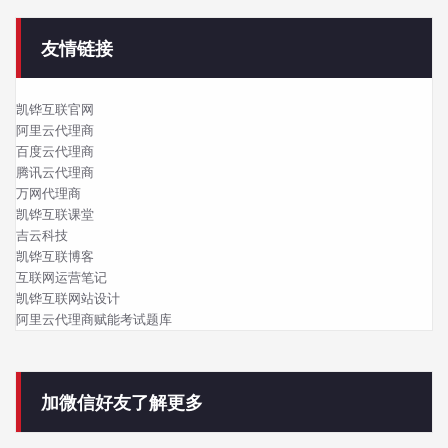
友情链接
凯铧互联官网
阿里云代理商
百度云代理商
腾讯云代理商
万网代理商
凯铧互联课堂
吉云科技
凯铧互联博客
互联网运营笔记
凯铧互联网站设计
阿里云代理商赋能考试题库
加微信好友了解更多