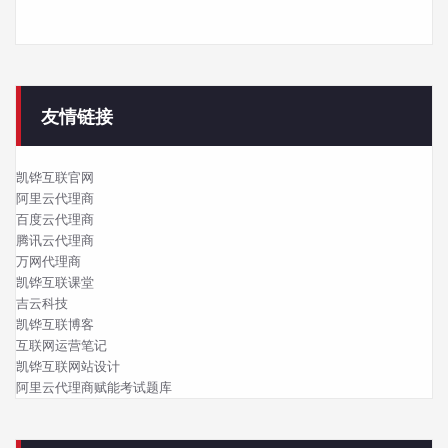
友情链接
凯铧互联官网
阿里云代理商
百度云代理商
腾讯云代理商
万网代理商
凯铧互联课堂
吉云科技
凯铧互联博客
互联网运营笔记
凯铧互联网站设计
阿里云代理商赋能考试题库