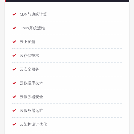
CDN与边缘计算
Linux系统运维
云上护航
云存储技术
云安全服务
云数据库技术
云服务器安全
云服务器运维
云架构设计优化