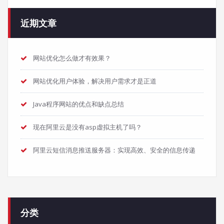
近期文章
网站优化怎么做才有效果？
网站优化用户体验，解决用户需求才是正道
Java程序网站的优点和缺点总结
现在阿里云是没有asp虚拟主机了吗？
阿里云短信消息推送服务器：实现高效、安全的信息传递
分类