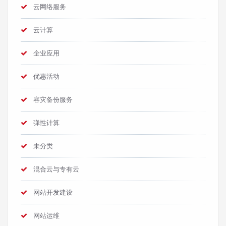
云网络服务
云计算
企业应用
优惠活动
容灾备份服务
弹性计算
未分类
混合云与专有云
网站开发建设
网站运维