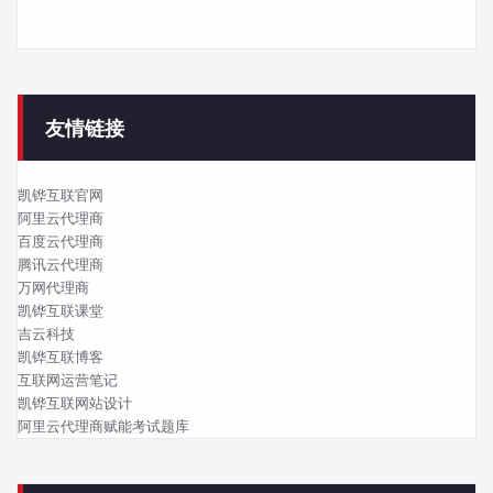
友情链接
凯铧互联官网
阿里云代理商
百度云代理商
腾讯云代理商
万网代理商
凯铧互联课堂
吉云科技
凯铧互联博客
互联网运营笔记
凯铧互联网站设计
阿里云代理商赋能考试题库