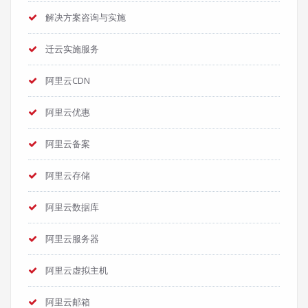
解决方案咨询与实施
迁云实施服务
阿里云CDN
阿里云优惠
阿里云备案
阿里云存储
阿里云数据库
阿里云服务器
阿里云虚拟主机
阿里云邮箱