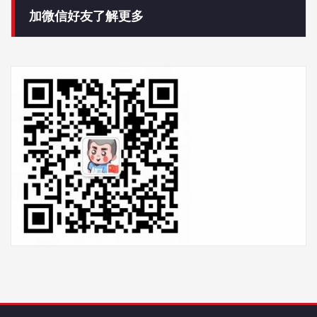
加微信好友了解更多