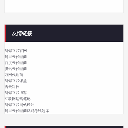
友情链接
凯铧互联官网
阿里云代理商
百度云代理商
腾讯云代理商
万网代理商
凯铧互联课堂
吉云科技
凯铧互联博客
互联网运营笔记
凯铧互联网站设计
阿里云代理商赋能考试题库