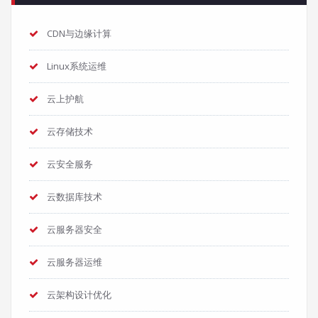
CDN与边缘计算
Linux系统运维
云上护航
云存储技术
云安全服务
云数据库技术
云服务器安全
云服务器运维
云架构设计优化