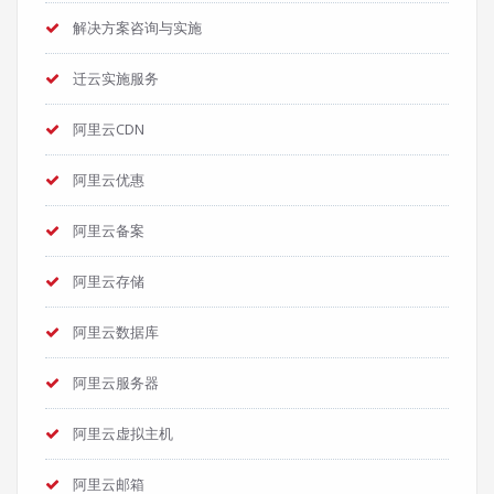
解决方案咨询与实施
迁云实施服务
阿里云CDN
阿里云优惠
阿里云备案
阿里云存储
阿里云数据库
阿里云服务器
阿里云虚拟主机
阿里云邮箱