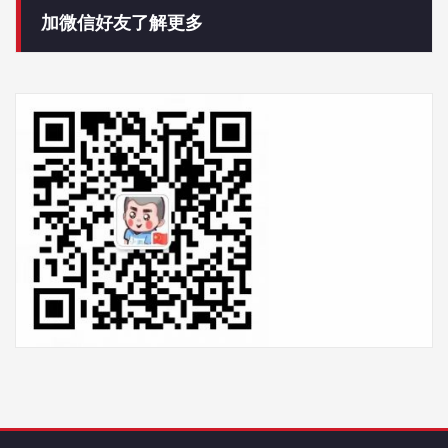
加微信好友了解更多