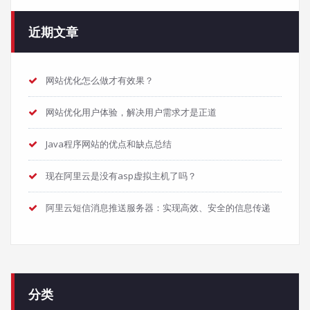
近期文章
网站优化怎么做才有效果？
网站优化用户体验，解决用户需求才是正道
Java程序网站的优点和缺点总结
现在阿里云是没有asp虚拟主机了吗？
阿里云短信消息推送服务器：实现高效、安全的信息传递
分类