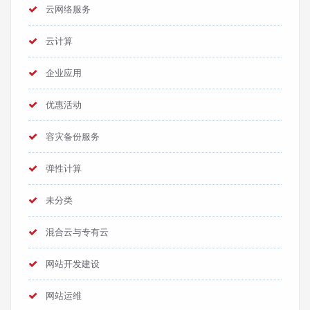
云网络服务
云计算
企业应用
优惠活动
容灾备份服务
弹性计算
未分类
混合云与专有云
网站开发建设
网站运维