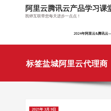
Skip
阿里云腾讯云产品学习课
to
content
凯铧互联带您每天进步一点点！
2024年阿里云&腾讯
标签盐城阿里云代理商
2021年 3月 9日