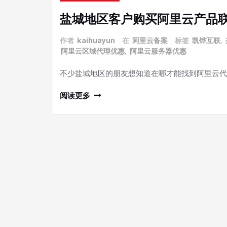
盐城地区客户购买阿里云产品
作者
kaihuayun
在
阿里云备案
标签
凯铧互联
,
阿里云区域代理优惠
,
阿里云服务器优惠
不少盐城地区的朋友想知道在哪才能找到阿里云代
阅读更多