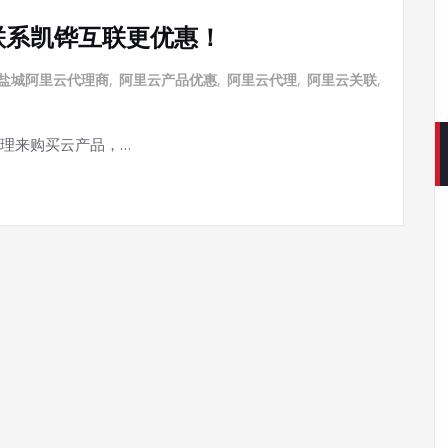
联系凯铧互联更优惠！
盐城阿里云代理商
,
阿里云产品优惠
,
阿里云代理
,
阿里云关联
,
理来购买云产品，…