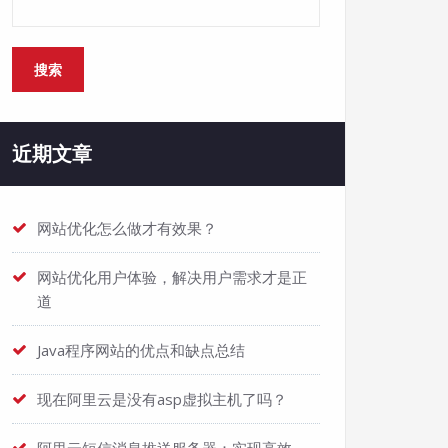
搜索
近期文章
网站优化怎么做才有效果？
网站优化用户体验，解决用户需求才是正
道
Java程序网站的优点和缺点总结
现在阿里云是没有asp虚拟主机了吗？