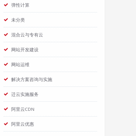
弹性计算
未分类
混合云与专有云
网站开发建设
网站运维
解决方案咨询与实施
迁云实施服务
阿里云CDN
阿里云优惠