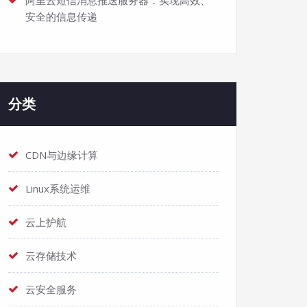
阿里云短信消息推送服务器：实现高效、
安全的信息传递
分类
CDN与边缘计算
Linux系统运维
云上护航
云存储技术
云安全服务