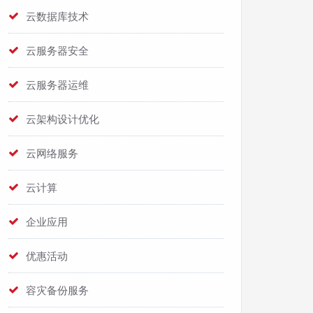
云数据库技术
云服务器安全
云服务器运维
云架构设计优化
云网络服务
云计算
企业应用
优惠活动
容灾备份服务