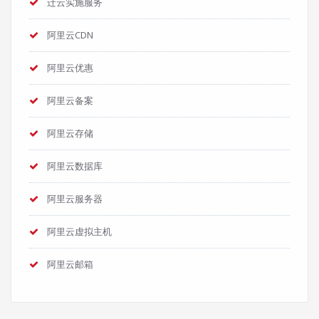
迁云实施服务
阿里云CDN
阿里云优惠
阿里云备案
阿里云存储
阿里云数据库
阿里云服务器
阿里云虚拟主机
阿里云邮箱