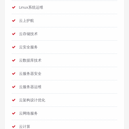
Linux系统运维
云上护航
云存储技术
云安全服务
云数据库技术
云服务器安全
云服务器运维
云架构设计优化
云网络服务
云计算