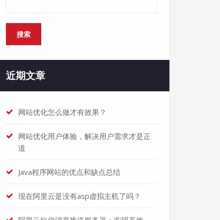
搜索
近期文章
网站优化怎么做才有效果？
网站优化用户体验，解决用户需求才是正
道
Java程序网站的优点和缺点总结
现在阿里云是没有asp虚拟主机了吗？