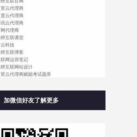
凯铧互联官网
阿里云代理商
百度云代理商
腾讯云代理商
万网代理商
凯铧互联课堂
吉云科技
凯铧互联博客
互联网运营笔记
凯铧互联网站设计
阿里云代理商赋能考试题库
加微信好友了解更多