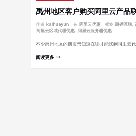
禹州地区客户购买阿里云产品联
作者
kaihuayun
在
阿里云优惠
标签
凯铧互联
,
阿里云区域代理优惠
,
阿里云服务器优惠
不少禹州地区的朋友想知道在哪才能找到阿里云代
阅读更多