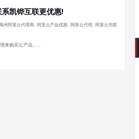
系凯铧互联更优惠!
禹州阿里云代理商
,
阿里云产品优惠
,
阿里云代理
,
阿里云关联
,
理来购买云产品，…