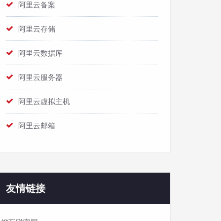
阿里云备案
阿里云存储
阿里云数据库
阿里云服务器
阿里云虚拟主机
阿里云邮箱
友情链接