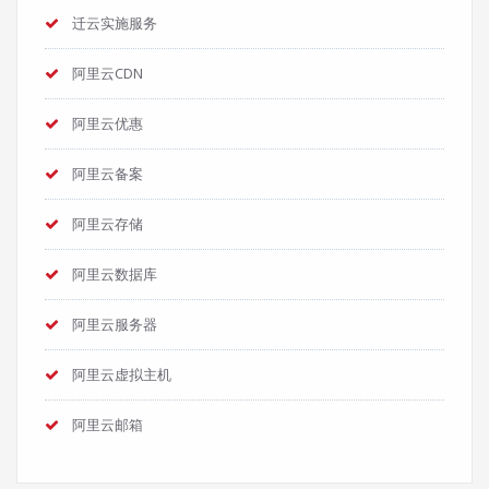
迁云实施服务
阿里云CDN
阿里云优惠
阿里云备案
阿里云存储
阿里云数据库
阿里云服务器
阿里云虚拟主机
阿里云邮箱