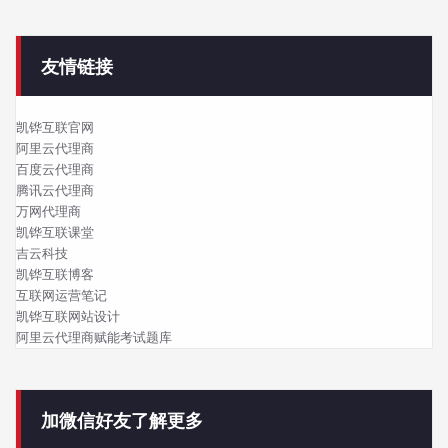
友情链接
凯铧互联官网
阿里云代理商
百度云代理商
腾讯云代理商
万网代理商
凯铧互联课堂
吉云科技
凯铧互联博客
互联网运营笔记
凯铧互联网站设计
阿里云代理商赋能考试题库
加微信好友了解更多