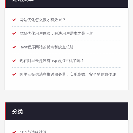
网站优化怎么做才有效果？
网站优化用户体验，解决用户需求才是正道
Java程序网站的优点和缺点总结
现在阿里云是没有asp虚拟主机了吗？
阿里云短信消息推送服务器：实现高效、安全的信息传递
分类
CDN与边缘计算