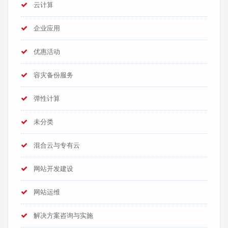
云计算
企业应用
优惠活动
容灾备份服务
弹性计算
未分类
混合云与专有云
网站开发建设
网站运维
解决方案咨询与实施