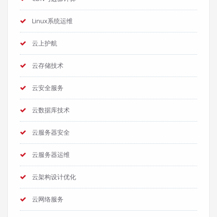
Linux系统运维
云上护航
云存储技术
云安全服务
云数据库技术
云服务器安全
云服务器运维
云架构设计优化
云网络服务