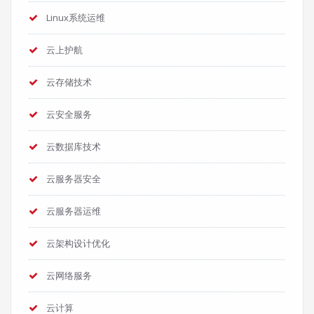
Linux系统运维
云上护航
云存储技术
云安全服务
云数据库技术
云服务器安全
云服务器运维
云架构设计优化
云网络服务
云计算