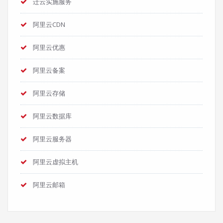
迁云实施服务
阿里云CDN
阿里云优惠
阿里云备案
阿里云存储
阿里云数据库
阿里云服务器
阿里云虚拟主机
阿里云邮箱