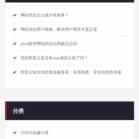
网站优化怎么做才有效果？
网站优化用户体验，解决用户需求才是正道
Java程序网站的优点和缺点总结
现在阿里云是没有asp虚拟主机了吗？
阿里云短信消息推送服务器：实现高效、安全的信息传递
分类
CDN与边缘计算