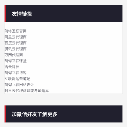
友情链接
凯铧互联官网
阿里云代理商
百度云代理商
腾讯云代理商
万网代理商
凯铧互联课堂
吉云科技
凯铧互联博客
互联网运营笔记
凯铧互联网站设计
阿里云代理商赋能考试题库
加微信好友了解更多