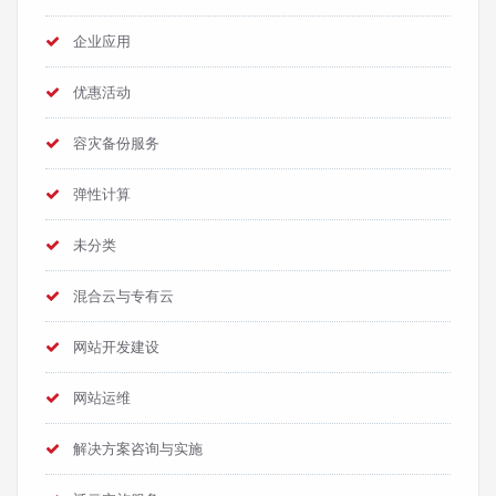
企业应用
优惠活动
容灾备份服务
弹性计算
未分类
混合云与专有云
网站开发建设
网站运维
解决方案咨询与实施