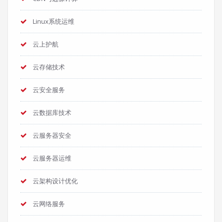
Linux系统运维
云上护航
云存储技术
云安全服务
云数据库技术
云服务器安全
云服务器运维
云架构设计优化
云网络服务