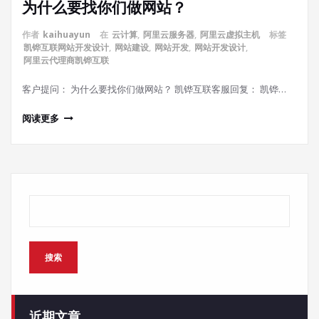
为什么要找你们做网站？
作者
kaihuayun
在
云计算
,
阿里云服务器
,
阿里云虚拟主机
标签
凯铧互联网站开发设计
,
网站建设
,
网站开发
,
网站开发设计
,
阿里云代理商凯铧互联
客户提问： 为什么要找你们做网站？ 凯铧互联客服回复： 凯铧…
阅读更多
搜索
搜索
近期文章