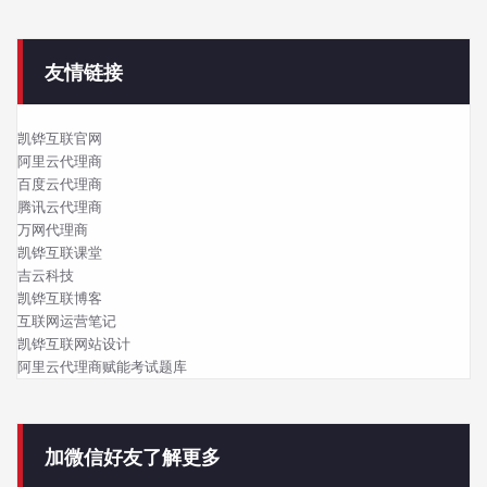
友情链接
凯铧互联官网
阿里云代理商
百度云代理商
腾讯云代理商
万网代理商
凯铧互联课堂
吉云科技
凯铧互联博客
互联网运营笔记
凯铧互联网站设计
阿里云代理商赋能考试题库
加微信好友了解更多