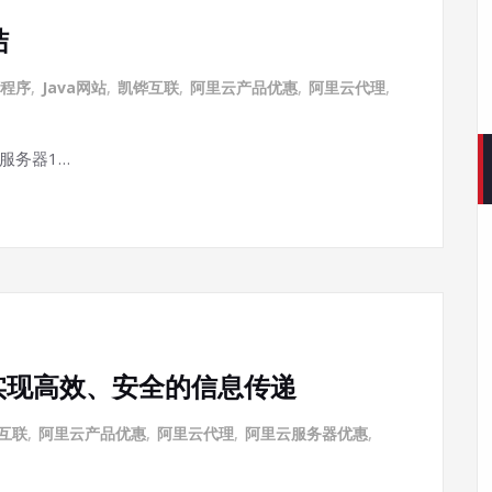
结
a程序
,
Java网站
,
凯铧互联
,
阿里云产品优惠
,
阿里云代理
,
G服务器1…
实现高效、安全的信息传递
互联
,
阿里云产品优惠
,
阿里云代理
,
阿里云服务器优惠
,