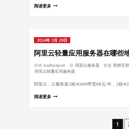
阅读更多
2024年 3月 29日
阿里云轻量应用服务器在哪些
作者
kaihuayun
在
阿里云服务器
标签
凯铧互
阿里云轻量应用服务器
阿里云：云服务器2核4G6M带宽68元/年、2核4
阅读更多
文
1