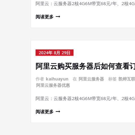
阿里云：云服务器2核4G6M带宽68元/年、2核4
阅读更多
2024年 8月 29日
阿里云购买服务器后如何查看
作者
kaihuayun
在
阿里云服务器
标签
凯铧互
阿里云服务器优惠
阿里云：云服务器2核4G6M带宽68元/年、2核4
阅读更多