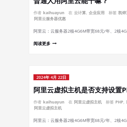
普通人用阿里云能干嘛？
作者
kaihuayun
在
云计算
,
企业应用
标签
凯铧
阿里云服务器优惠
阿里云：云服务器2核4G6M带宽68元/年、2核4
阅读更多
2024年 4月 22日
阿里云虚拟主机是否支持设置PHP的f
作者
kaihuayun
在
阿里云虚拟主机
标签
PHP
,
阿里云虚拟主机
阿里云：云服务器2核4G6M带宽68元/年、2核4