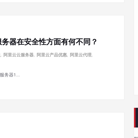
服务器在安全性方面有何不同？
联
,
阿里云云服务器
,
阿里云产品优惠
,
阿里云代理
,
G服务器1…