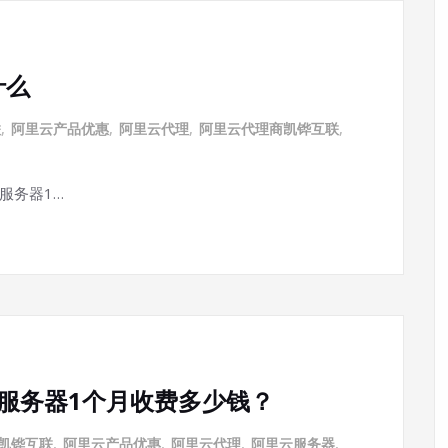
什么
联
,
阿里云产品优惠
,
阿里云代理
,
阿里云代理商凯铧互联
,
G服务器1…
云服务器1个月收费多少钱？
凯铧互联
,
阿里云产品优惠
,
阿里云代理
,
阿里云服务器
,