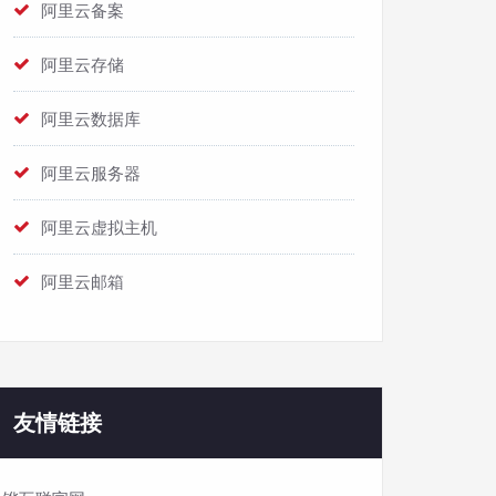
阿里云备案
阿里云存储
阿里云数据库
阿里云服务器
阿里云虚拟主机
阿里云邮箱
友情链接