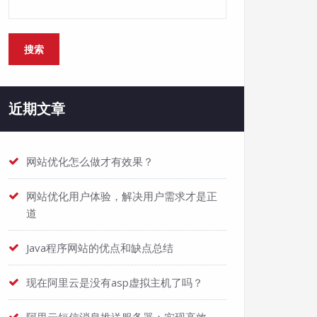
搜索
近期文章
网站优化怎么做才有效果？
网站优化用户体验，解决用户需求才是正
道
Java程序网站的优点和缺点总结
现在阿里云是没有asp虚拟主机了吗？