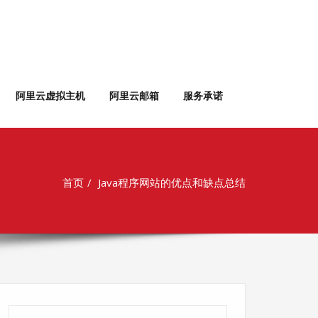
阿里云虚拟主机
阿里云邮箱
服务承诺
首页
Java程序网站的优点和缺点总结
搜索