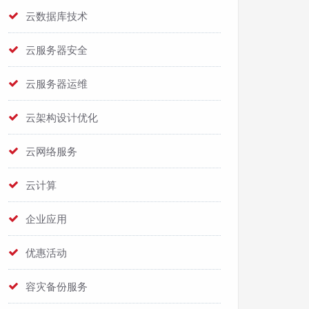
云数据库技术
云服务器安全
云服务器运维
云架构设计优化
云网络服务
云计算
企业应用
优惠活动
容灾备份服务