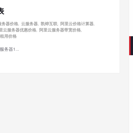
表
云服务器价格
,
云服务器
,
凯铧互联
,
阿里云价格计算器
,
里云服务器优惠价格
,
阿里云服务器带宽价格
,
租用价格
G服务器1…