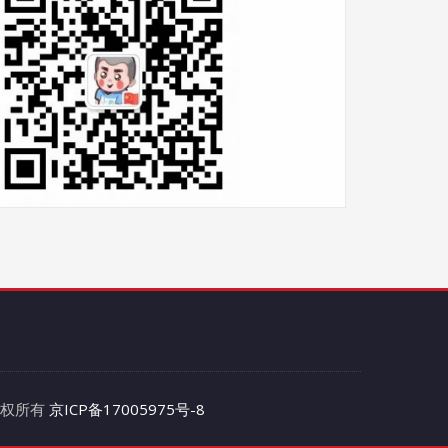
 版权所有
京ICP备17005975号-8