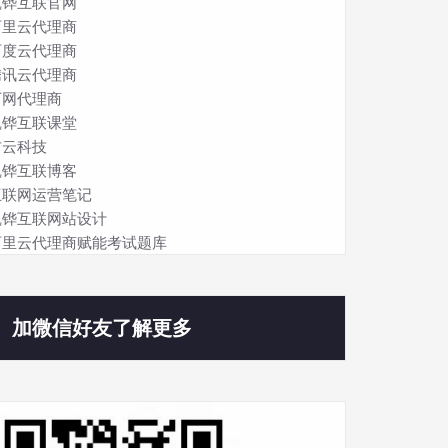
凯铧互联官网
阿里云代理商
百度云代理商
腾讯云代理商
万网代理商
凯铧互联课堂
吉云科技
凯铧互联博客
互联网运营笔记
凯铧互联网站设计
阿里云代理商赋能考试题库
加微信好友了解更多