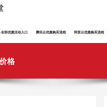
堂
云—全部优惠活动入口
腾讯云优惠购买流程
阿里云优惠购买流程
器价格