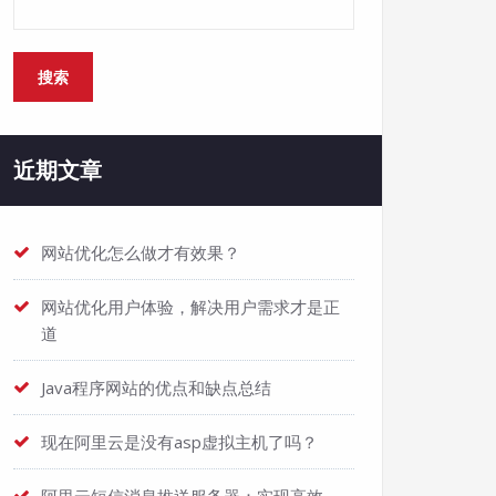
搜索
近期文章
网站优化怎么做才有效果？
网站优化用户体验，解决用户需求才是正
道
Java程序网站的优点和缺点总结
现在阿里云是没有asp虚拟主机了吗？