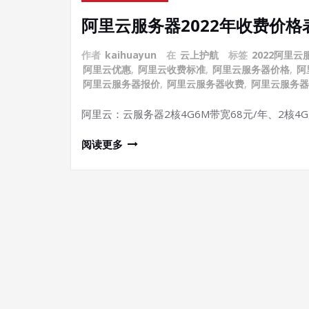
阿里云服务器2022年收费价格
作者
kaihuayun
在
云上护航
标签
2022阿里
阿里云优惠
,
阿里云收费标准
,
阿里云服务器价格
,
阿
阿里云服务器报价
,
阿里云服务器收费
,
阿里云服务器
阿里云：云服务器2核4G6M带宽68元/年、2核4
阅读更多