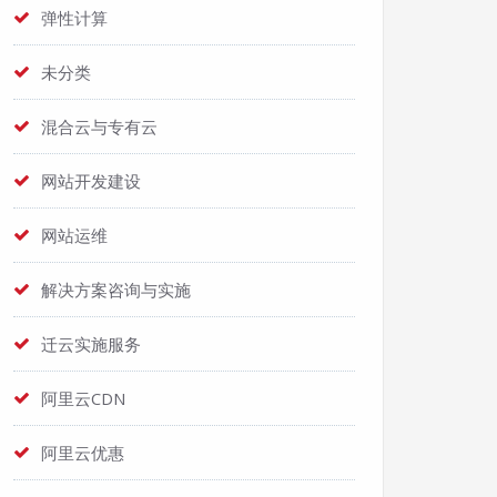
弹性计算
未分类
混合云与专有云
网站开发建设
网站运维
解决方案咨询与实施
迁云实施服务
阿里云CDN
阿里云优惠