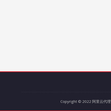
Copyright © 2022 