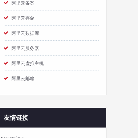
阿里云备案
阿里云存储
阿里云数据库
阿里云服务器
阿里云虚拟主机
阿里云邮箱
友情链接