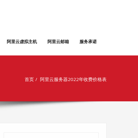
阿里云虚拟主机
阿里云邮箱
服务承诺
首页
阿里云服务器2022年收费价格表
搜索