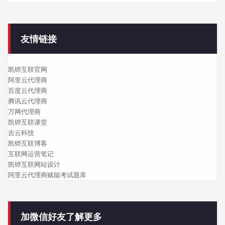
友情链接
凯铧互联官网
阿里云代理商
百度云代理商
腾讯云代理商
万网代理商
凯铧互联课堂
吉云科技
凯铧互联博客
互联网运营笔记
凯铧互联网站设计
阿里云代理商赋能考试题库
加微信好友了解更多