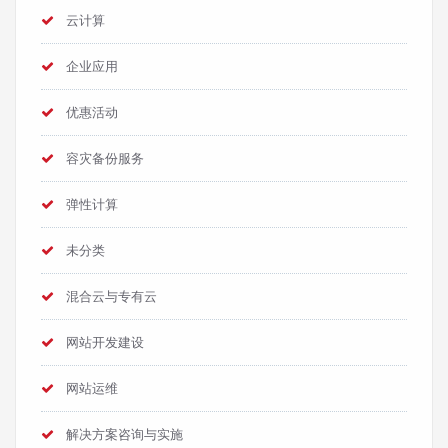
云计算
企业应用
优惠活动
容灾备份服务
弹性计算
未分类
混合云与专有云
网站开发建设
网站运维
解决方案咨询与实施