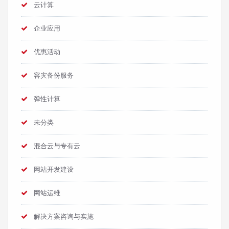
云计算
企业应用
优惠活动
容灾备份服务
弹性计算
未分类
混合云与专有云
网站开发建设
网站运维
解决方案咨询与实施