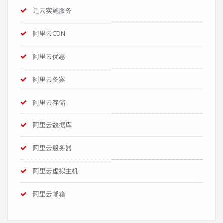
迁云实施服务
阿里云CDN
阿里云优惠
阿里云备案
阿里云存储
阿里云数据库
阿里云服务器
阿里云虚拟主机
阿里云邮箱