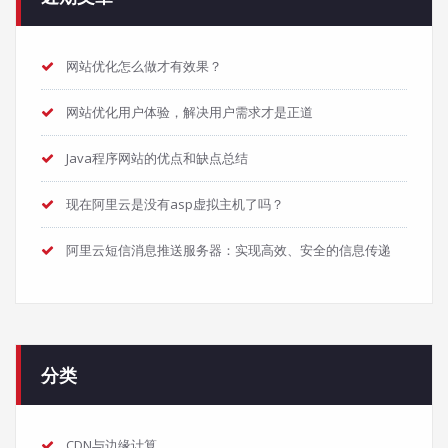
网站优化怎么做才有效果？
网站优化用户体验，解决用户需求才是正道
Java程序网站的优点和缺点总结
现在阿里云是没有asp虚拟主机了吗？
阿里云短信消息推送服务器：实现高效、安全的信息传递
分类
CDN与边缘计算