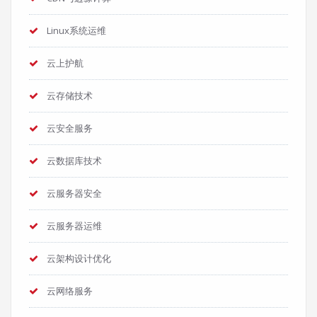
Linux系统运维
云上护航
云存储技术
云安全服务
云数据库技术
云服务器安全
云服务器运维
云架构设计优化
云网络服务