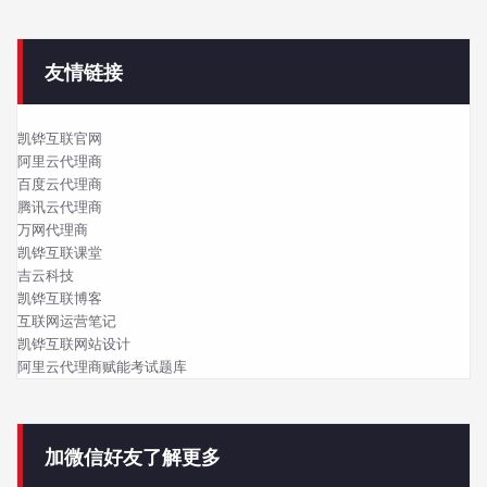
友情链接
凯铧互联官网
阿里云代理商
百度云代理商
腾讯云代理商
万网代理商
凯铧互联课堂
吉云科技
凯铧互联博客
互联网运营笔记
凯铧互联网站设计
阿里云代理商赋能考试题库
加微信好友了解更多