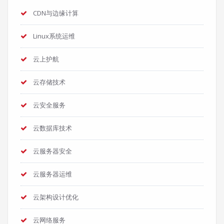
CDN与边缘计算
Linux系统运维
云上护航
云存储技术
云安全服务
云数据库技术
云服务器安全
云服务器运维
云架构设计优化
云网络服务