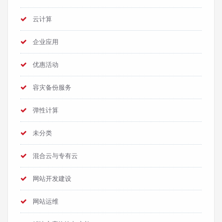
云计算
企业应用
优惠活动
容灾备份服务
弹性计算
未分类
混合云与专有云
网站开发建设
网站运维