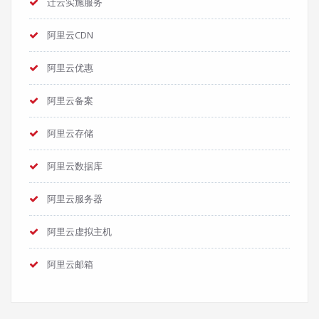
迁云实施服务
阿里云CDN
阿里云优惠
阿里云备案
阿里云存储
阿里云数据库
阿里云服务器
阿里云虚拟主机
阿里云邮箱