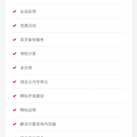
企业应用
优惠活动
容灾备份服务
弹性计算
未分类
混合云与专有云
网站开发建设
网站运维
解决方案咨询与实施