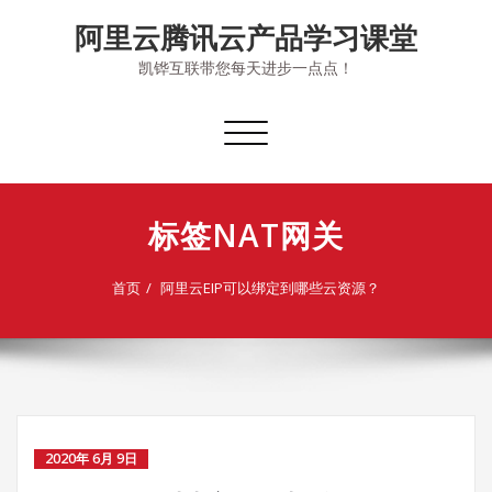
Skip
阿里云腾讯云产品学习课堂
to
content
凯铧互联带您每天进步一点点！
切
换
导
航
标签NAT网关
首页
阿里云EIP可以绑定到哪些云资源？
2020年 6月 9日