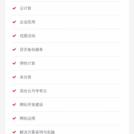
云计算
企业应用
优惠活动
容灾备份服务
弹性计算
未分类
混合云与专有云
网站开发建设
网站运维
解决方案咨询与实施