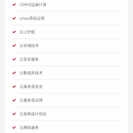
CDN与边缘计算
Linux系统运维
云上护航
云存储技术
云安全服务
云数据库技术
云服务器安全
云服务器运维
云架构设计优化
云网络服务