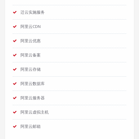
迁云实施服务
阿里云CDN
阿里云优惠
阿里云备案
阿里云存储
阿里云数据库
阿里云服务器
阿里云虚拟主机
阿里云邮箱