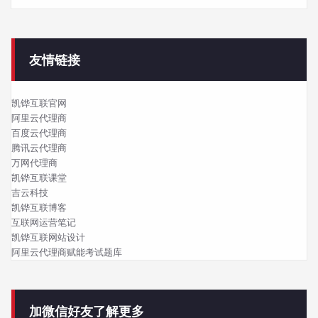
友情链接
凯铧互联官网
阿里云代理商
百度云代理商
腾讯云代理商
万网代理商
凯铧互联课堂
吉云科技
凯铧互联博客
互联网运营笔记
凯铧互联网站设计
阿里云代理商赋能考试题库
加微信好友了解更多