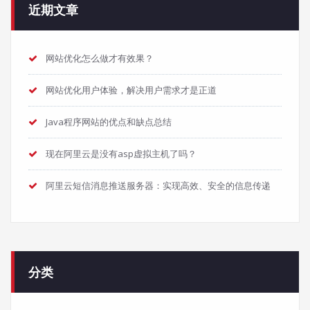
近期文章
网站优化怎么做才有效果？
网站优化用户体验，解决用户需求才是正道
Java程序网站的优点和缺点总结
现在阿里云是没有asp虚拟主机了吗？
阿里云短信消息推送服务器：实现高效、安全的信息传递
分类