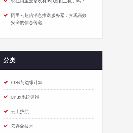
现在阿里云是没有asp虚拟主机了吗？
阿里云短信消息推送服务器：实现高效、
安全的信息传递
分类
CDN与边缘计算
Linux系统运维
云上护航
云存储技术