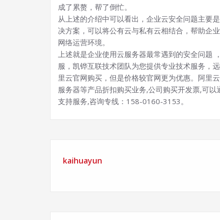
成了累赘，帮了倒忙。
从上述的介绍中可以看出，企业云安全问题主要是
决方案，可以将公有云与私有云相结合，帮助企业
网络运营环境。
上述就是企业使用云服务器最常遇到的安全问题 
服，凯铧互联技术团队为您提供专业技术服务，远
里云官网购买，但是价格较官网更为优惠。阿里云
服务器等产品折扣购买业务,公司购买开发票,可
支持服务,咨询专线：158-0160-3153。
kaihuayun