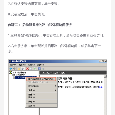
7.在确认安装选择页面，单击安装。
8.安装完成后，单击关闭。
步骤二： 启动服务器的路由和远程访问服务
1.选择开始>控制面板，单击管理工具，然后双击路由和远程访问。
2.右击服务器，单击配置并启用路由和远程访问，然后单击下一
步。