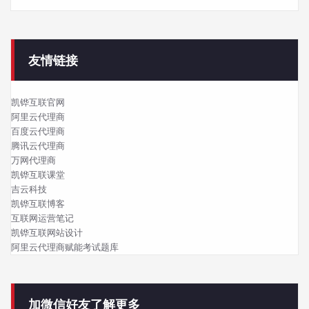
友情链接
凯铧互联官网
阿里云代理商
百度云代理商
腾讯云代理商
万网代理商
凯铧互联课堂
吉云科技
凯铧互联博客
互联网运营笔记
凯铧互联网站设计
阿里云代理商赋能考试题库
加微信好友了解更多