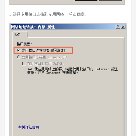
3.选择专用接口连接到专用网络 ，单击确定。