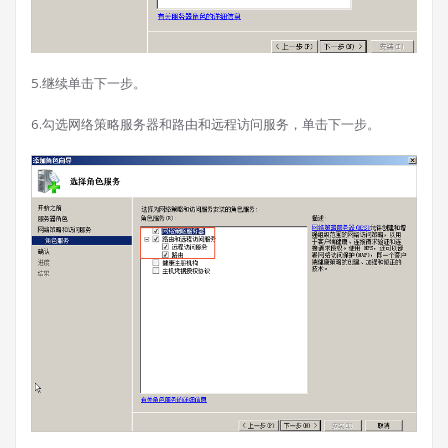
5.继续单击下一步。
6.勾选网络策略服务器和路由和远程访问服务，单击下一步。