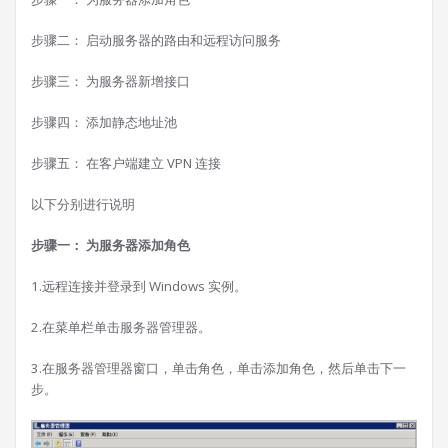
步骤二： 启动服务器的路由和远程访问服务
步骤三： 为服务器新增接口
步骤四： 添加静态地址池
步骤五： 在客户端建立 VPN 连接
以下分别进行说明
步骤一： 为服务器添加角色
1.远程连接并登录到 Windows 实例。
2.在菜单栏单击服务器管理器。
3.在服务器管理器窗口，单击角色，单击添加角色，然后单击下一
步。