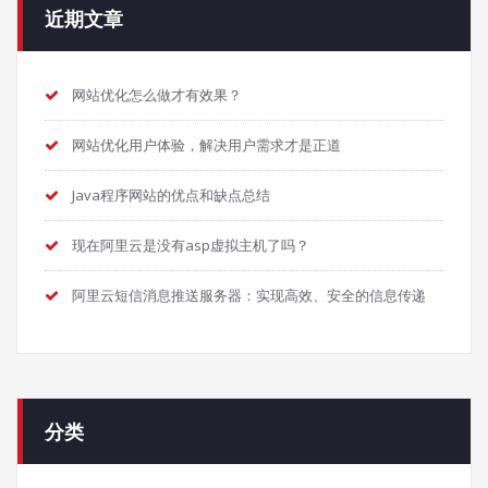
近期文章
网站优化怎么做才有效果？
网站优化用户体验，解决用户需求才是正道
Java程序网站的优点和缺点总结
现在阿里云是没有asp虚拟主机了吗？
阿里云短信消息推送服务器：实现高效、安全的信息传递
分类