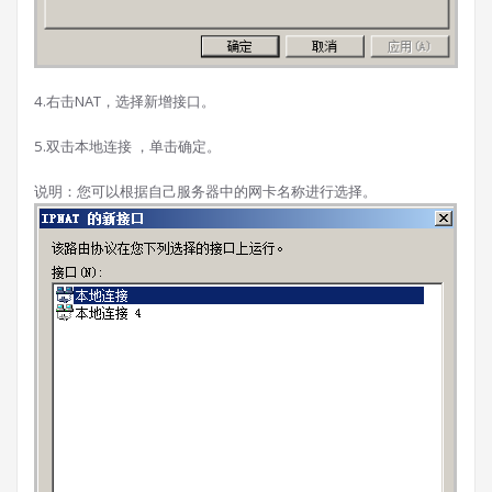
4.右击NAT，选择新增接口。
5.双击本地连接 ，单击确定。
说明：您可以根据自己服务器中的网卡名称进行选择。