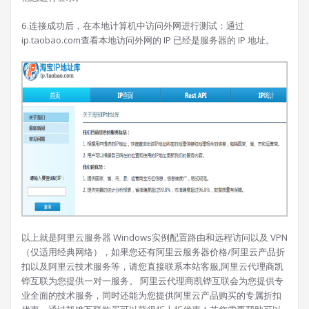
6.连接成功后，在本地计算机中访问外网进行测试：通过
ip.taobao.com查看本地访问外网的 IP 已经是服务器的 IP 地址。
以上就是阿里云服务器 Windows实例配置路由和远程访问以及 VPN
（仅适用经典网络），如果您还有阿里云服务器价格/阿里云产品折
扣以及阿里云技术服务等，请您直接联系本站客服,阿里云代理商凯
铧互联为您提供一对一服务。 阿里云代理商凯铧互联会为您提供专
业全面的技术服务，同时还能为您提供阿里云产品购买的专属折扣