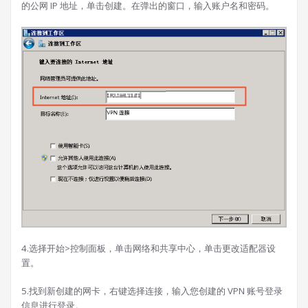
的公网 IP 地址，单击创建。在弹出的窗口，输入账户名和密码。
4.选择开始>控制面板，单击网络和共享中心，单击更改适配器设
置。
5.找到新创建的网卡，右键选择连接，输入您创建的 VPN 账号登录
信息进行登录。