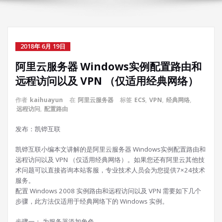
2018年 6月 19日
阿里云服务器 Windows实例配置路由和
远程访问以及 VPN （仅适用经典网络）
作者
kaihuayun
在
阿里云服务器
标签
ECS
,
VPN
,
经典网络
,
远程访问
,
配置路由
发布：凯铧互联
凯铧互联小编本文讲解的是阿里云服务器 Windows实例配置路由和
远程访问以及 VPN （仅适用经典网络）。如果您还有阿里云其他技
术问题可以直接咨询本站客服，专业技术人员会为您提供7×24技术
服务。
配置 Windows 2008 实例路由和远程访问以及 VPN 需要如下几个
步骤，此方法仅适用于经典网络下的 Windows 实例。
步骤一： 为服务器添加角色