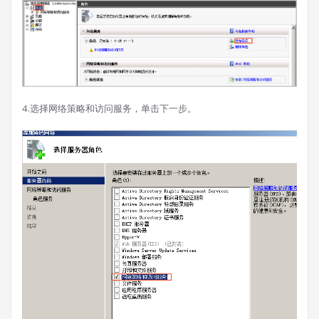
4.选择网络策略和访问服务，单击下一步。