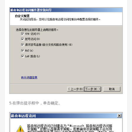
5.在弹出提示框中，单击确定。