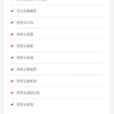
迁云实施服务
阿里云CDN
阿里云优惠
阿里云备案
阿里云存储
阿里云数据库
阿里云服务器
阿里云虚拟主机
阿里云邮箱