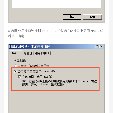
6.选择 公用接口连接到 Internet，并勾选在此接口上启用 NAT，然
后单击确定。