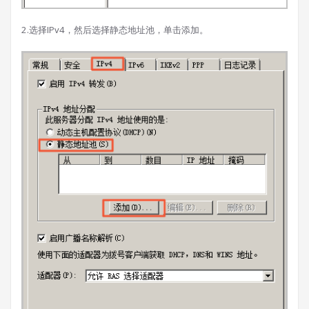
2.选择IPv4，然后选择静态地址池，单击添加。