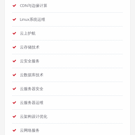
CDN与边缘计算
Linux系统运维
云上护航
云存储技术
云安全服务
云数据库技术
云服务器安全
云服务器运维
云架构设计优化
云网络服务