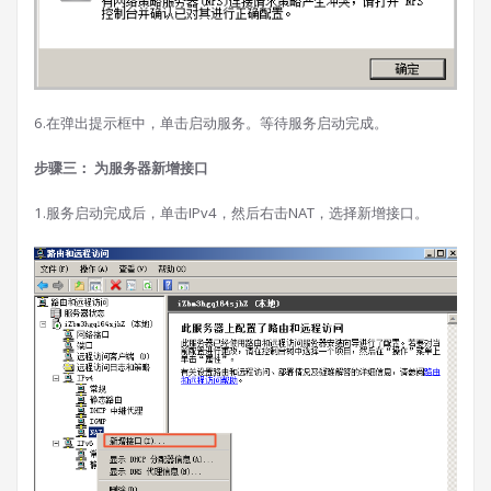
6.在弹出提示框中，单击启动服务。等待服务启动完成。
步骤三： 为服务器新增接口
1.服务启动完成后，单击IPv4，然后右击NAT，选择新增接口。