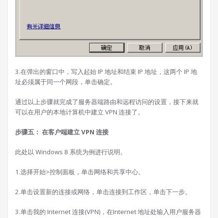
3.在弹出的窗口中，写入起始 IP 地址和结束 IP 地址，这两个 IP 地
址必须属于同一个网段，单击确定。
通过以上步骤就完成了服务器端路由和远程访问的设置，接下来就
可以在用户的本地计算机中建立 VPN 连接了。
步骤五： 在客户端建立 VPN 连接
此处以 Windows 8 系统为例进行说明。
1.选择开始>控制面板，单击网络和共享中心。
2.单击设置新的连接或网络，单击连接到工作区，单击下一步。
3.单击我的 Internet 连接(VPN)，在Internet 地址处输入用户服务器