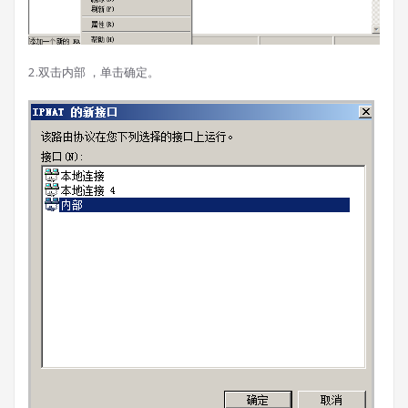
2.双击内部 ，单击确定。