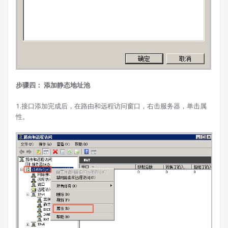
步骤四： 添加静态地址池
1.接口添加完成后，在路由和远程访问窗口，右击服务器，单击属
性。