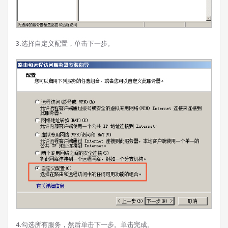
3.选择自定义配置，单击下一步。
4.勾选所有服务，然后单击下一步。单击完成。