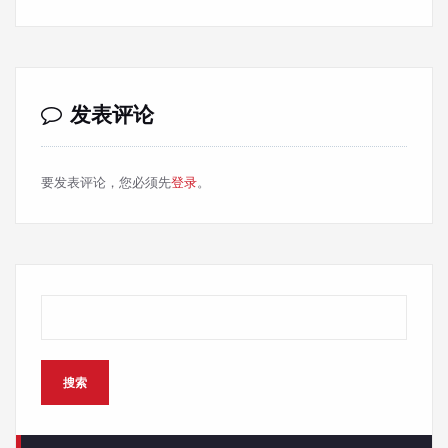
发表评论
要发表评论，您必须先
登录
。
搜索
搜索