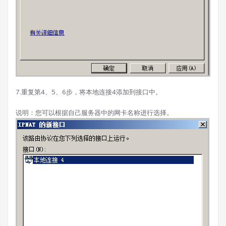
7.重复第4、5、6步，将本地连接4添加到接口中。
说明：您可以根据自己服务器中的网卡名称进行选择。