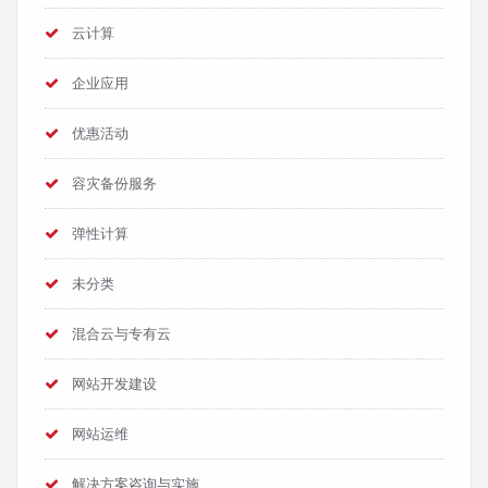
云计算
企业应用
优惠活动
容灾备份服务
弹性计算
未分类
混合云与专有云
网站开发建设
网站运维
解决方案咨询与实施