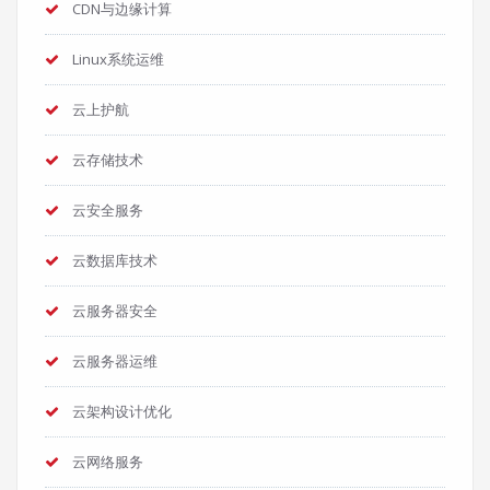
CDN与边缘计算
Linux系统运维
云上护航
云存储技术
云安全服务
云数据库技术
云服务器安全
云服务器运维
云架构设计优化
云网络服务