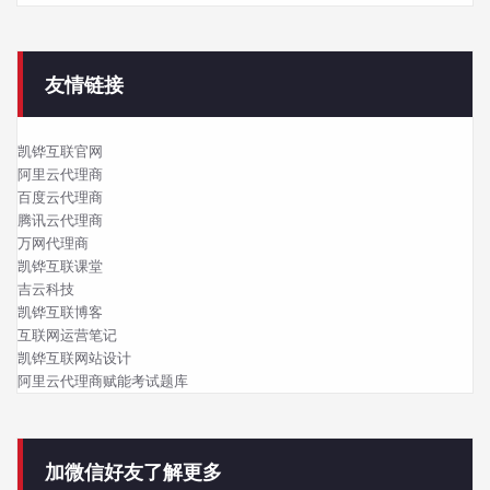
友情链接
凯铧互联官网
阿里云代理商
百度云代理商
腾讯云代理商
万网代理商
凯铧互联课堂
吉云科技
凯铧互联博客
互联网运营笔记
凯铧互联网站设计
阿里云代理商赋能考试题库
加微信好友了解更多