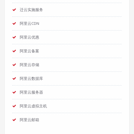
迁云实施服务
阿里云CDN
阿里云优惠
阿里云备案
阿里云存储
阿里云数据库
阿里云服务器
阿里云虚拟主机
阿里云邮箱