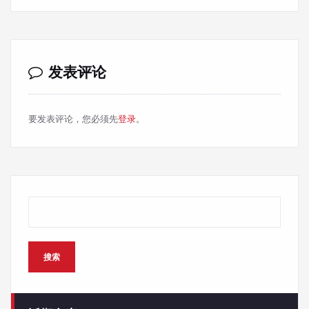
发表评论
要发表评论，您必须先
登录
。
搜索
搜索