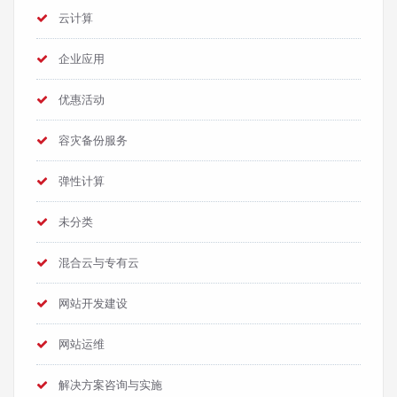
云计算
企业应用
优惠活动
容灾备份服务
弹性计算
未分类
混合云与专有云
网站开发建设
网站运维
解决方案咨询与实施