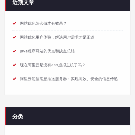
近期文章
网站优化怎么做才有效果？
网站优化用户体验，解决用户需求才是正道
Java程序网站的优点和缺点总结
现在阿里云是没有asp虚拟主机了吗？
阿里云短信消息推送服务器：实现高效、安全的信息传递
分类