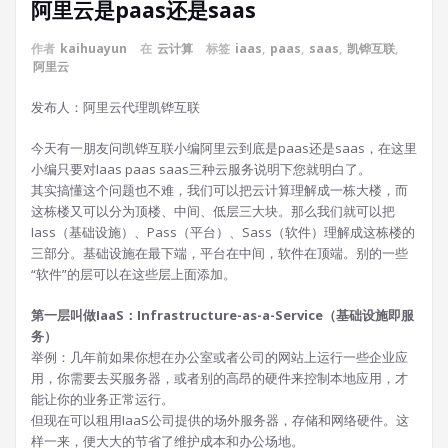
阿里云是paas还是saas
作者
kaihuayun
在
云计算
标签
iaas
,
paas
,
saas
,
凯铧互联
,
阿里云
发布人：阿里云代理凯铧互联
今天有一朋友问凯铧互联小编阿里云到底是paas还是saas，在这里
小编只要对Iaas paas saas三种云服务说明下您就明白了。
其实搞懂这个问题也不难，我们可以把云计算理解成一栋大楼，而
这栋楼又可以分为顶楼、中间、低层三大块。那么我们就可以把
Iass（基础设施）、Pass（平台）、Sass（软件）理解成这栋楼的
三部分。基础设施在最下端，平台在中间，软件在顶端。别的一些
“软件”的层可以在这些层上面添加。
第一层叫做IaaS：Infrastructure-as-a-Service（基础设施即服
务）
举例：几年前如果你想在办公室或者公司的网站上运行一些企业应
用，你需要去买服务器，或者别的高昂的硬件来控制本地应用，才
能让你的业务正常运行。
但现在可以租用IaaS公司提供的场外服务器，存储和网络硬件。这
样一来，便大大的节省了维护成本和办公场地。