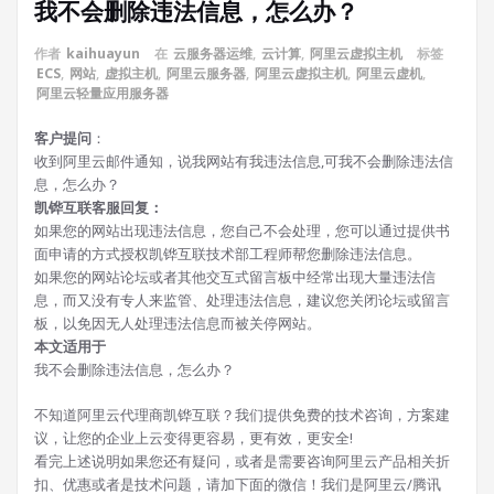
我不会删除违法信息，怎么办？
作者
kaihuayun
在
云服务器运维
,
云计算
,
阿里云虚拟主机
标签
ECS
,
网站
,
虚拟主机
,
阿里云服务器
,
阿里云虚拟主机
,
阿里云虚机
,
阿里云轻量应用服务器
客户提问
：
收到阿里云邮件通知，说我网站有我违法信息,可我不会删除违法信
息，怎么办？
凯铧互联客服回复：
如果您的网站出现违法信息，您自己不会处理，您可以通过提供书
面申请的方式授权凯铧互联技术部工程师帮您删除违法信息。
如果您的网站论坛或者其他交互式留言板中经常出现大量违法信
息，而又没有专人来监管、处理违法信息，建议您关闭论坛或留言
板，以免因无人处理违法信息而被关停网站。
本文适用于
我不会删除违法信息，怎么办？
不知道阿里云代理商凯铧互联？我们提供免费的技术咨询，方案建
议，让您的企业上云变得更容易，更有效，更安全!
看完上述说明如果您还有疑问，或者是需要咨询阿里云产品相关折
扣、优惠或者是技术问题，请加下面的微信！我们是阿里云/腾讯