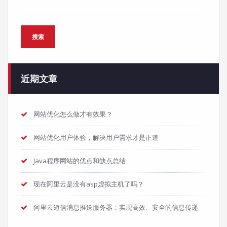
搜索
近期文章
网站优化怎么做才有效果？
网站优化用户体验，解决用户需求才是正道
Java程序网站的优点和缺点总结
现在阿里云是没有asp虚拟主机了吗？
阿里云短信消息推送服务器：实现高效、安全的信息传递