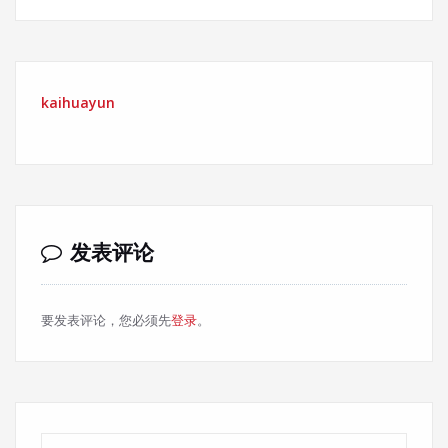
kaihuayun
发表评论
要发表评论，您必须先
登录
。
搜索