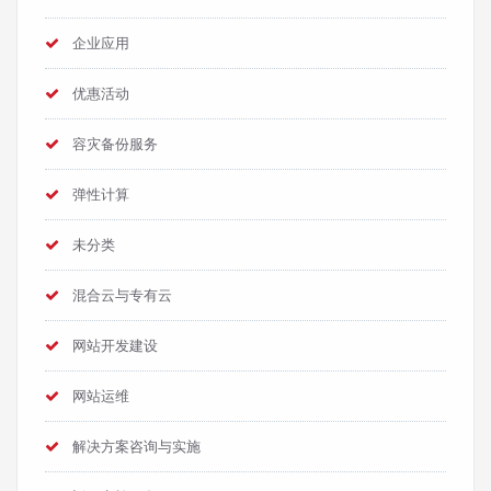
企业应用
优惠活动
容灾备份服务
弹性计算
未分类
混合云与专有云
网站开发建设
网站运维
解决方案咨询与实施