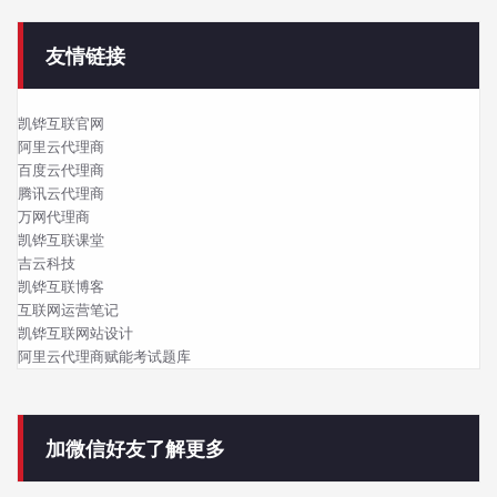
友情链接
凯铧互联官网
阿里云代理商
百度云代理商
腾讯云代理商
万网代理商
凯铧互联课堂
吉云科技
凯铧互联博客
互联网运营笔记
凯铧互联网站设计
阿里云代理商赋能考试题库
加微信好友了解更多