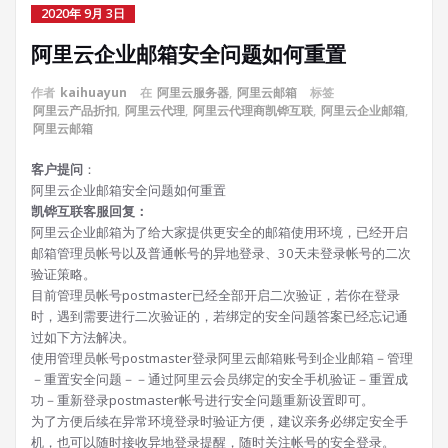
2020年 9月 3日
阿里云企业邮箱安全问题如何重置
作者
kaihuayun
在
阿里云服务器
,
阿里云邮箱
标签
阿里云产品折扣
,
阿里云代理
,
阿里云代理商凯铧互联
,
阿里云企业邮箱
,
阿里云邮箱
客户提问
：
阿里云企业邮箱安全问题如何重置
凯铧互联客服回复：
阿里云企业邮箱为了给大家提供更安全的邮箱使用环境，已经开启
邮箱管理员帐号以及普通帐号的异地登录、30天未登录帐号的二次
验证策略。
目前管理员帐号postmaster已经全部开启二次验证，若你在登录
时，遇到需要进行二次验证的，若绑定的安全问题答案已经忘记通
过如下方法解决。
使用管理员帐号postmaster登录阿里云邮箱账号到企业邮箱－管理
－重置安全问题－－通过阿里云会员绑定的安全手机验证－重置成
功－重新登录postmaster帐号进行安全问题重新设置即可。
为了方便后续在异常环境登录时验证方便，建议亲务必绑定安全手
机，也可以随时接收异地登录提醒，随时关注帐号的安全登录。