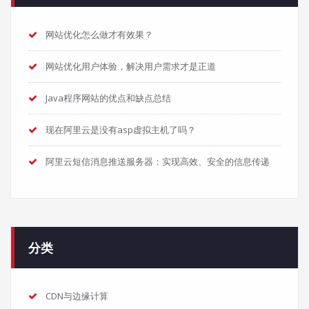
网站优化怎么做才有效果？
网站优化用户体验，解决用户需求才是正道
Java程序网站的优点和缺点总结
现在阿里云是没有asp虚拟主机了吗？
阿里云短信消息推送服务器：实现高效、安全的信息传递
分类
CDN与边缘计算