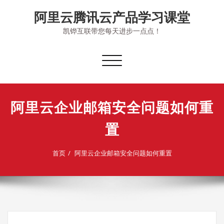
Skip
阿里云腾讯云产品学习课堂
to
content
凯铧互联带您每天进步一点点！
切
换
导
航
阿里云企业邮箱安全问题如何重
置
首页
阿里云企业邮箱安全问题如何重置