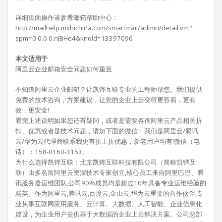
详细页面操作请参看邮箱帮助中心：
http://mailhelp.mxhichina.com/smartmail/admin/detail.vm?
spm=0.0.0.0.njBHe4&knoId=13397096
本文适用于
阿里云企业邮箱安全问题如何重置
不知道阿里云企业邮箱？让凯铧互联专业的工程师帮您。我们提供
免费的技术咨询，方案建议，让您的企业上云变得更容易，更有
效，更安全!
看完上述说明如果您还有疑问，或者是需要咨询阿里云产品相关折
扣、优惠或者是技术问题，请加下面的微信！我们是阿里云/腾讯
云/华为云代理商联系我更有折上折优惠，新老用户均有!微信（电
话）：158-0160-3153。
为什么选择凯铧互联：北京凯铧互联科技有限公司（简称凯铧互
联）由多名前阿里云资深技术专家创立,核心员工来自阿里巴巴、腾
讯服务器运维团队,公司90%成员均是超过10年具备专业运维经验的
精英。作为阿里云,腾讯云,百度云,金山云,华为云重要的合作伙伴,专
业从事互联网应用服务、云计算、大数据、人工智能、企业信息化
建设，为企业用户提供基于大数据的企业上云解决方案。公司总部