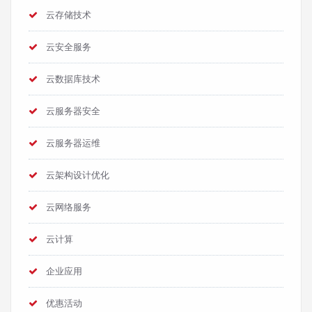
云存储技术
云安全服务
云数据库技术
云服务器安全
云服务器运维
云架构设计优化
云网络服务
云计算
企业应用
优惠活动