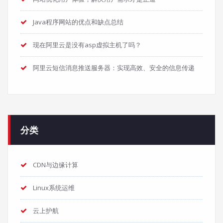
Java程序网站的优点和缺点总结
现在阿里云是没有asp虚拟主机了吗？
阿里云短信消息推送服务器：实现高效、安全的信息传递
分类
CDN与边缘计算
Linux系统运维
云上护航