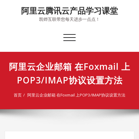
Skip
阿里云腾讯云产品学习课堂
to
content
凯铧互联带您每天进步一点点！
切
换
导
航
阿里云企业邮箱 在Foxmail 上
POP3/IMAP协议设置方法
首页
阿里云企业邮箱 在Foxmail 上POP3/IMAP协议设置方法