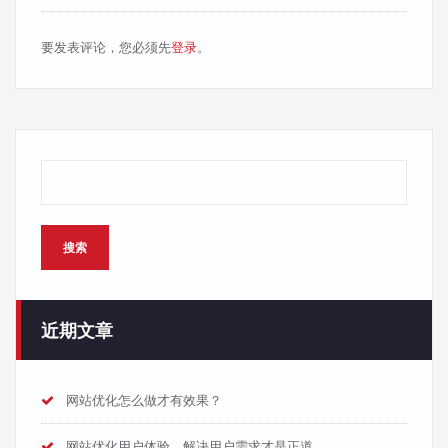
要发表评论，您必须先
登录
。
搜索
搜索
近期文章
网站优化怎么做才有效果？
网站优化用户体验，解决用户需求才是正道