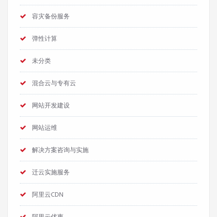
容灾备份服务
弹性计算
未分类
混合云与专有云
网站开发建设
网站运维
解决方案咨询与实施
迁云实施服务
阿里云CDN
阿里云优惠