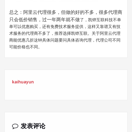
总之：阿里云代理很多，但做的好的不多，很多代理商
只会低价销售，过一年两年就不做
了，凯铧互联科技不单
单可以优惠购买，还有免费技术服务提供，这样又靠谱又有技
术服务的代理商不多了，推荐选择凯铧互联。关于阿里云代理
商能优惠几折这钟具体问题要问具体咨询代理，代理公司不同
可能价格也不同。
kaihuayun
发表评论