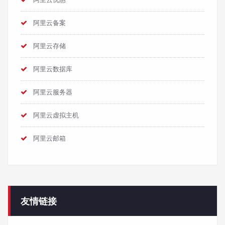
阿里云备案
阿里云存储
阿里云数据库
阿里云服务器
阿里云虚拟主机
阿里云邮箱
友情链接