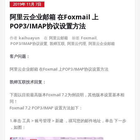
2019年 11月 7日
阿里云企业邮箱 在Foxmail 上
POP3/IMAP协议设置方法
作者
kaihuayun
在
阿里云邮箱
标签
Foxmail
,
POP3/IMAP协议设置
,
凯铧互联
,
阿里云代理
,
阿里云企业邮箱
客户问题：
阿里云企业邮箱 在Foxmail 上POP3/IMAP协议设置方法
凯铧互联技术回复：
下面以目前最高版本Foxmail 7.2为例说明，其他版本设置基本相
同！
Foxmail 7.2 POP3/IMAP 设置方法如下：
1.单击 工具 > 账号管理 > 新建 ，填写您的邮件地址，单击 下一步
，如图：