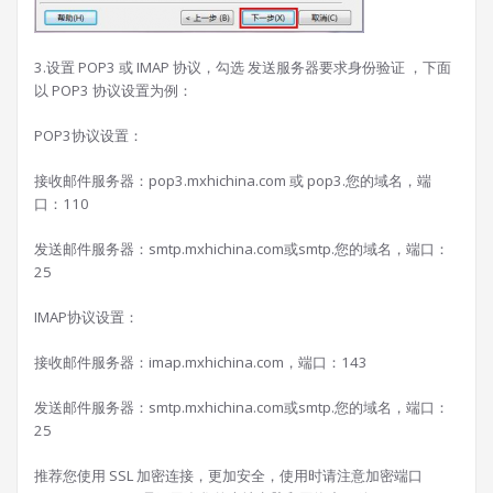
3.设置 POP3 或 IMAP 协议，勾选 发送服务器要求身份验证 ，下面
以 POP3 协议设置为例：
POP3协议设置：
接收邮件服务器：pop3.mxhichina.com 或 pop3.您的域名，端
口：110
发送邮件服务器：smtp.mxhichina.com或smtp.您的域名，端口：
25
IMAP协议设置：
接收邮件服务器：imap.mxhichina.com，端口：143
发送邮件服务器：smtp.mxhichina.com或smtp.您的域名，端口：
25
推荐您使用 SSL 加密连接，更加安全，使用时请注意加密端口