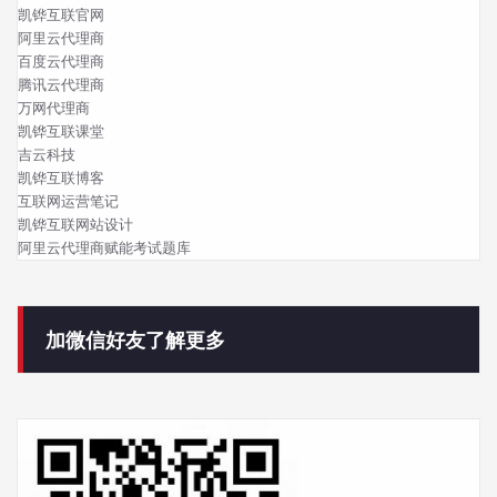
凯铧互联官网
阿里云代理商
百度云代理商
腾讯云代理商
万网代理商
凯铧互联课堂
吉云科技
凯铧互联博客
互联网运营笔记
凯铧互联网站设计
阿里云代理商赋能考试题库
加微信好友了解更多