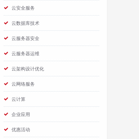
云安全服务
云数据库技术
云服务器安全
云服务器运维
云架构设计优化
云网络服务
云计算
企业应用
优惠活动