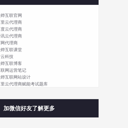
凯铧互联官网
阿里云代理商
百度云代理商
腾讯云代理商
万网代理商
凯铧互联课堂
吉云科技
凯铧互联博客
互联网运营笔记
凯铧互联网站设计
阿里云代理商赋能考试题库
加微信好友了解更多