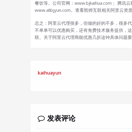
餐饮等。公司官网：www.bjkaihua.com； 腾讯云网站
www.alibjyun.com。查看凯铧互联相关阿里云资
总之：阿里云代理很多，但做的好的不多，很多代
不单单可以优惠购买，还有免费技术服务提供，这
联。关于阿里云代理商能优惠几折这钟具体问题要
kaihuayun
发表评论