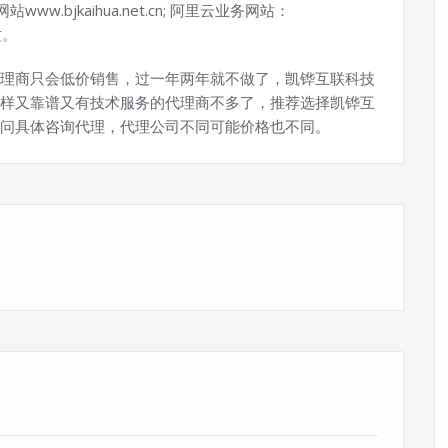
www.bjkaihua.net.cn; 阿里云业务网站：
质。
理商只会低价销售，过一年两年就不做了，凯铧互联科技
样又靠谱又有技术服务的代理商不多了，推荐选择凯铧互
问具体咨询代理，代理公司不同可能价格也不同。