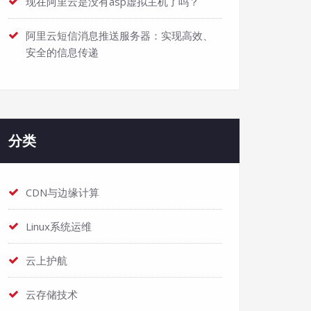
现在阿里云是没有asp虚拟主机了吗？
阿里云短信消息推送服务器：实现高效、
安全的信息传递
分类
CDN与边缘计算
Linux系统运维
云上护航
云存储技术