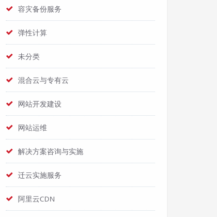
容灾备份服务
弹性计算
未分类
混合云与专有云
网站开发建设
网站运维
解决方案咨询与实施
迁云实施服务
阿里云CDN