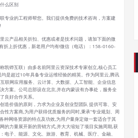
什么区别
互联专业的工程师帮您。我们提供免费的技术咨询，方案建
!
里云产品相关折扣、优惠或者是技术问题，请加下面的微
折上折优惠，新老用户均有!微信（电话）：158-0160-
称凯铧互联）由多名前阿里云资深技术专家创立,核心员工
员均是超过10年具备专业运维经验的精英。作为阿里云,腾讯
从事互联网应用服务、云计算、大数据、人工智能、企业信息
决方案。公司总部设在北京,并在内蒙设有办事处，服务全
了良好合作关系。
创造价值的原则，力求为企业及创业型团队 提供可靠、安
合性方案商,为用户获得优质服务的同时,秉承”专业规划、周
虑各种网络资源的特点及功效,为用户量身定做一套适合于其
网的力量展开新的营销方式,并大大缩短了项目实施周期,获
：电子、能源、文化、旅游、教育、机械、医疗、金融、