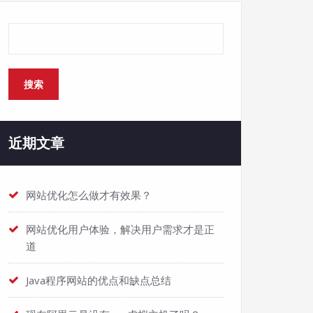
搜索
搜索
近期文章
网站优化怎么做才有效果？
网站优化用户体验，解决用户需求才是正
道
Java程序网站的优点和缺点总结