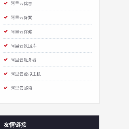
阿里云优惠
阿里云备案
阿里云存储
阿里云数据库
阿里云服务器
阿里云虚拟主机
阿里云邮箱
友情链接