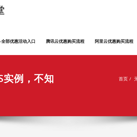
堂
云—全部优惠活动入口
腾讯云优惠购买流程
阿里云优惠购买流程
S实例，不知
首页