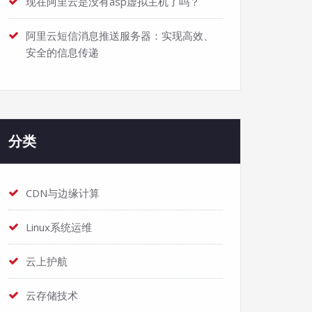
现在阿里云是没有asp虚拟主机了吗？
阿里云短信消息推送服务器：实现高效、
安全的信息传递
分类
CDN与边缘计算
Linux系统运维
云上护航
云存储技术