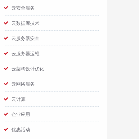
云安全服务
云数据库技术
云服务器安全
云服务器运维
云架构设计优化
云网络服务
云计算
企业应用
优惠活动