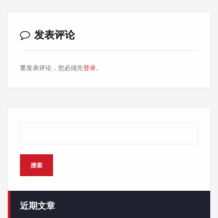
发表评论
要发表评论，您必须先
登录
。
搜索
搜索
近期文章