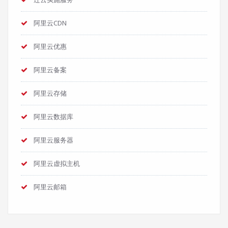
阿里云CDN
阿里云优惠
阿里云备案
阿里云存储
阿里云数据库
阿里云服务器
阿里云虚拟主机
阿里云邮箱