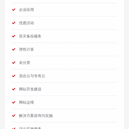
企业应用
优惠活动
容灾备份服务
弹性计算
未分类
混合云与专有云
网站开发建设
网站运维
解决方案咨询与实施
迁云实施服务