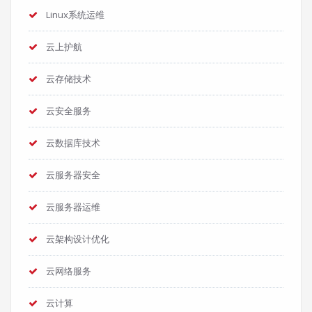
Linux系统运维
云上护航
云存储技术
云安全服务
云数据库技术
云服务器安全
云服务器运维
云架构设计优化
云网络服务
云计算