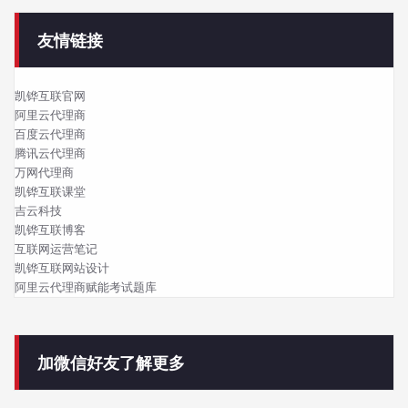
友情链接
凯铧互联官网
阿里云代理商
百度云代理商
腾讯云代理商
万网代理商
凯铧互联课堂
吉云科技
凯铧互联博客
互联网运营笔记
凯铧互联网站设计
阿里云代理商赋能考试题库
加微信好友了解更多