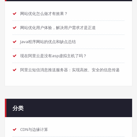
网站优化怎么做才有效果？
网站优化用户体验，解决用户需求才是正道
Java程序网站的优点和缺点总结
现在阿里云是没有asp虚拟主机了吗？
阿里云短信消息推送服务器：实现高效、安全的信息传递
分类
CDN与边缘计算