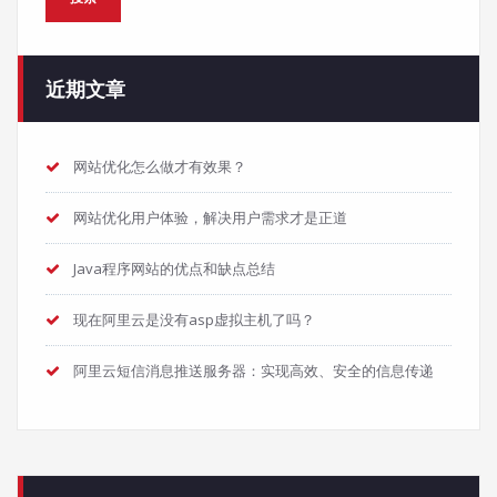
近期文章
网站优化怎么做才有效果？
网站优化用户体验，解决用户需求才是正道
Java程序网站的优点和缺点总结
现在阿里云是没有asp虚拟主机了吗？
阿里云短信消息推送服务器：实现高效、安全的信息传递