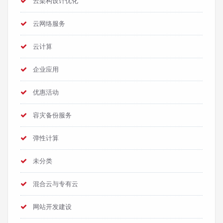
云架构设计优化
云网络服务
云计算
企业应用
优惠活动
容灾备份服务
弹性计算
未分类
混合云与专有云
网站开发建设