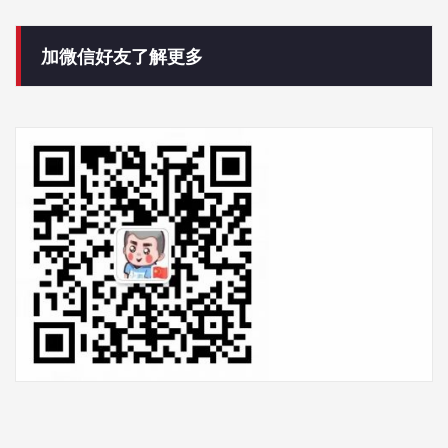
加微信好友了解更多