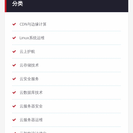
分类
CDN与边缘计算
Linux系统运维
云上护航
云存储技术
云安全服务
云数据库技术
云服务器安全
云服务器运维