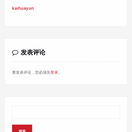
kaihuayun
发表评论
要发表评论，您必须先
登录
。
搜索
搜索