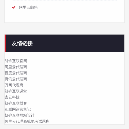
阿里云邮箱
友情链接
凯铧互联官网
阿里云代理商
百度云代理商
腾讯云代理商
万网代理商
凯铧互联课堂
吉云科技
凯铧互联博客
互联网运营笔记
凯铧互联网站设计
阿里云代理商赋能考试题库