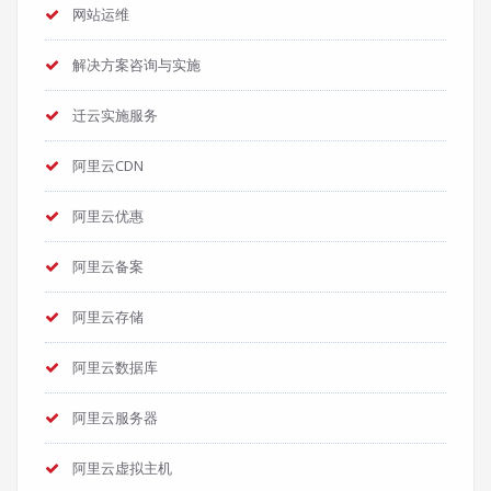
网站运维
解决方案咨询与实施
迁云实施服务
阿里云CDN
阿里云优惠
阿里云备案
阿里云存储
阿里云数据库
阿里云服务器
阿里云虚拟主机