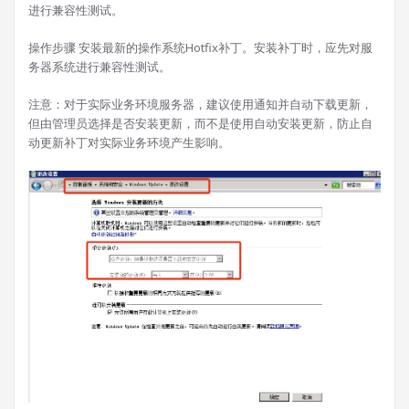
进行兼容性测试。
操作步骤 安装最新的操作系统Hotfix补丁。安装补丁时，应先对服
务器系统进行兼容性测试。
注意：对于实际业务环境服务器，建议使用通知并自动下载更新，
但由管理员选择是否安装更新，而不是使用自动安装更新，防止自
动更新补丁对实际业务环境产生影响。