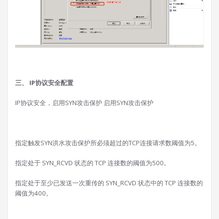
三、 IP协议安全配置
IP协议安全，启用SYN攻击保护 启用SYN攻击保护
指定触发SYN洪水攻击保护所必须超过的TCP连接请求数阈值为5。
指定处于 SYN_RCVD 状态的 TCP 连接数的阈值为500。
指定处于至少已发送一次重传的 SYN_RCVD 状态中的 TCP 连接数的
阈值为400。