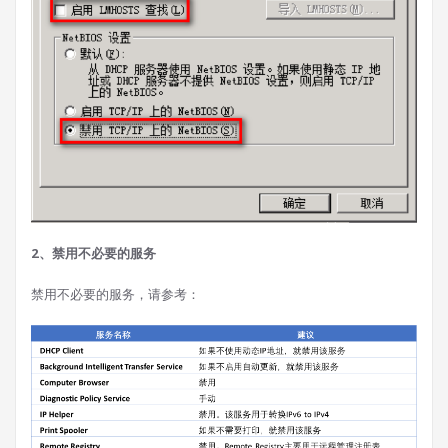
2、禁用不必要的服务
禁用不必要的服务，请参考：