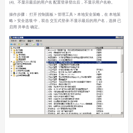
(4)、不显示最后的用户名 配置登录登出后，不显示用户名称。
操作步骤： 打开 控制面板 > 管理工具 > 本地安全策略，在 本地策
略 > 安全选项 中，双击 交互式登录:不显示最后的用户名，选择 已
启用 并单击 确定。