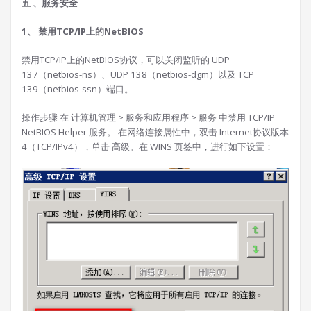
五 、服务安全
1、 禁用TCP/IP上的NetBIOS
禁用TCP/IP上的NetBIOS协议，可以关闭监听的 UDP
137（netbios-ns）、UDP 138（netbios-dgm）以及 TCP
139（netbios-ssn）端口。
操作步骤 在 计算机管理 > 服务和应用程序 > 服务 中禁用 TCP/IP
NetBIOS Helper 服务。 在网络连接属性中，双击 Internet协议版本
4（TCP/IPv4），单击 高级。在 WINS 页签中，进行如下设置：