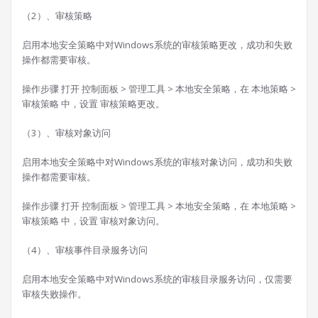
（2）、审核策略
启用本地安全策略中对Windows系统的审核策略更改，成功和失败
操作都需要审核。
操作步骤 打开 控制面板 > 管理工具 > 本地安全策略，在 本地策略 >
审核策略 中，设置 审核策略更改。
（3）、审核对象访问
启用本地安全策略中对Windows系统的审核对象访问，成功和失败
操作都需要审核。
操作步骤 打开 控制面板 > 管理工具 > 本地安全策略，在 本地策略 >
审核策略 中，设置 审核对象访问。
（4）、审核事件目录服务访问
启用本地安全策略中对Windows系统的审核目录服务访问，仅需要
审核失败操作。