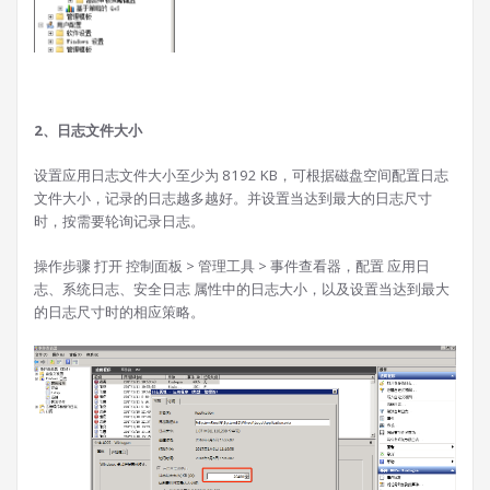
2、日志文件大小
设置应用日志文件大小至少为 8192 KB，可根据磁盘空间配置日志
文件大小，记录的日志越多越好。并设置当达到最大的日志尺寸
时，按需要轮询记录日志。
操作步骤 打开 控制面板 > 管理工具 > 事件查看器，配置 应用日
志、系统日志、安全日志 属性中的日志大小，以及设置当达到最大
的日志尺寸时的相应策略。