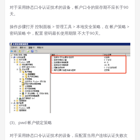
对于采用静态口令认证技术的设备，帐户口令的留存期不应长于90
天。
操作步骤打开 控制面板 > 管理工具 > 本地安全策略，在 帐户策略 >
密码策略 中，配置 密码最长使用期限 不大于90天。
(3)、pwd 帐户锁定策略
对于采用静态口令认证技术的设备，应配置当用户连续认证失败次