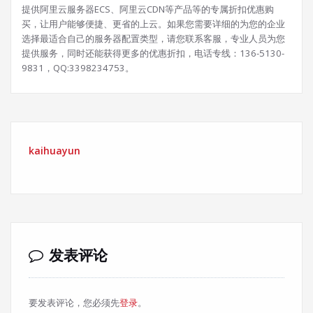
提供阿里云服务器ECS、阿里云CDN等产品等的专属折扣优惠购
买，让用户能够便捷、更省的上云。如果您需要详细的为您的企业
选择最适合自己的服务器配置类型，请您联系客服，专业人员为您
提供服务，同时还能获得更多的优惠折扣，电话专线：136-5130-
9831，QQ:3398234753。
kaihuayun
发表评论
要发表评论，您必须先
登录
。