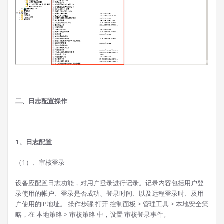
二、日志配置操作
1、日志配置
（1）、审核登录
设备应配置日志功能，对用户登录进行记录。记录内容包括用户登
录使用的帐户、登录是否成功、登录时间、以及远程登录时、及用
户使用的IP地址。 操作步骤 打开 控制面板 > 管理工具 > 本地安全策
略，在 本地策略 > 审核策略 中，设置 审核登录事件。