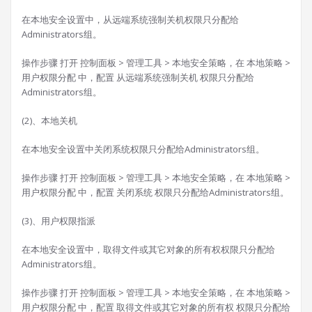
在本地安全设置中，从远端系统强制关机权限只分配给
Administrators组。
操作步骤 打开 控制面板 > 管理工具 > 本地安全策略，在 本地策略 >
用户权限分配 中，配置 从远端系统强制关机 权限只分配给
Administrators组。
(2)、本地关机
在本地安全设置中关闭系统权限只分配给Administrators组。
操作步骤 打开 控制面板 > 管理工具 > 本地安全策略，在 本地策略 >
用户权限分配 中，配置 关闭系统 权限只分配给Administrators组。
(3)、用户权限指派
在本地安全设置中，取得文件或其它对象的所有权权限只分配给
Administrators组。
操作步骤 打开 控制面板 > 管理工具 > 本地安全策略，在 本地策略 >
用户权限分配 中，配置 取得文件或其它对象的所有权 权限只分配给