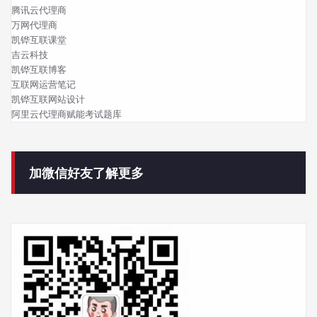
腾讯云代理商
万网代理商
凯铧互联课堂
吉云科技
凯铧互联博客
互联网运营笔记
凯铧互联网站设计
阿里云代理商赋能考试题库
加微信好友了解更多