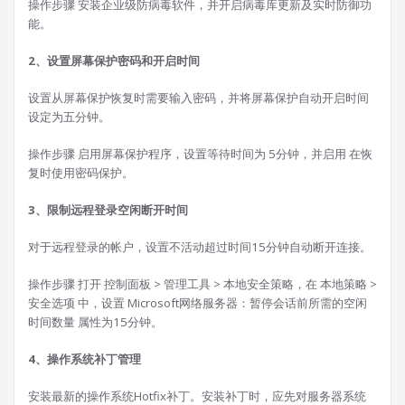
操作步骤 安装企业级防病毒软件，并开启病毒库更新及实时防御功
能。
2、设置屏幕保护密码和开启时间
设置从屏幕保护恢复时需要输入密码，并将屏幕保护自动开启时间
设定为五分钟。
操作步骤 启用屏幕保护程序，设置等待时间为 5分钟，并启用 在恢
复时使用密码保护。
3、限制远程登录空闲断开时间
对于远程登录的帐户，设置不活动超过时间15分钟自动断开连接。
操作步骤 打开 控制面板 > 管理工具 > 本地安全策略，在 本地策略 >
安全选项 中，设置 Microsoft网络服务器：暂停会话前所需的空闲
时间数量 属性为15分钟。
4、操作系统补丁管理
安装最新的操作系统Hotfix补丁。安装补丁时，应先对服务器系统