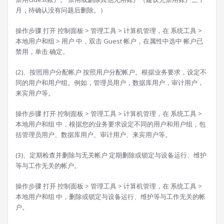
月，待确认没有问题后删除。）
操作步骤 打开 控制面板 > 管理工具 > 计算机管理，在 系统工具 >
本地用户和组 > 用户 中，双击 Guest 帐户，在属性中选中 帐户已
禁用，单击 确定。
(2)、按照用户分配帐户 按照用户分配帐户。根据业务要求，设定不
同的用户和用户组。例如，管理员用户，数据库用户，审计用户，
来宾用户等。
操作步骤 打开 控制面板 > 管理工具 > 计算机管理，在 系统工具 >
本地用户和组 中，根据您的业务要求设定不同的用户和用户组，包
括管理员用户、数据库用户、审计用户、来宾用户等。
(3)、定期检查并删除与无关帐户 定期删除或锁定与设备运行、维护
等与工作无关的帐户。
操作步骤 打开 控制面板 > 管理工具 > 计算机管理，在 系统工具 >
本地用户和组 中，删除或锁定与设备运行、维护等与工作无关的帐
户。