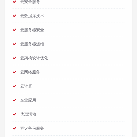
云安全服务
云数据库技术
云服务器安全
云服务器运维
云架构设计优化
云网络服务
云计算
企业应用
优惠活动
容灾备份服务