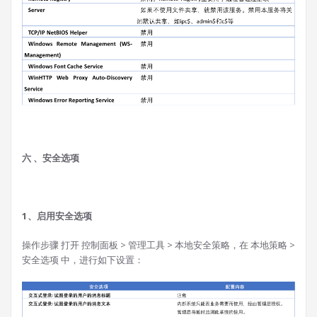
六 、安全选项
1、启用安全选项
操作步骤 打开 控制面板 > 管理工具 > 本地安全策略，在 本地策略 >
安全选项 中，进行如下设置：