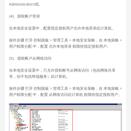
Administrators组。
(4)、授权帐户登录
在本地安全设置中，配置指定授权用户允许本地登录此计算机。
操作步骤 打开 控制面板 > 管理工具 > 本地安全策略，在 本地策略 >
用户权限分配 中，配置 允许本地登录 权限给指定授权用户。
(5)、授权帐户从网络访问
在本地安全设置中，只允许授权帐号从网络访问（包括网络共享
等，但不包括终端服务）此计算机。
操作步骤 打开 控制面板 > 管理工具 > 本地安全策略，在 本地策略 >
用户权限分配 中，配置 从网络访问此计算机 权限给指定授权用户。