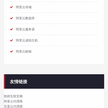
阿里云存储
阿里云数据库
阿里云服务器
阿里云虚拟主机
阿里云邮箱
友情链接
凯铧互联官网
阿里云代理商
百度云代理商