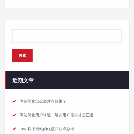
搜索
搜索
近期文章
网站优化怎么做才有效果？
网站优化用户体验，解决用户需求才是正道
Java程序网站的优点和缺点总结