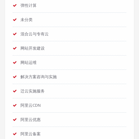
弹性计算
未分类
混合云与专有云
网站开发建设
网站运维
解决方案咨询与实施
迁云实施服务
阿里云CDN
阿里云优惠
阿里云备案