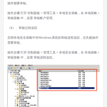
操作都要审核。
操作步骤 打开 控制面板 > 管理工具 > 本地安全策略，在 本地策略 >
审核策略 中，设置 审核帐户管理。
（8）、审核过程追踪
启用本地安全策略中对Windows系统的审核进程追踪，仅失败操作
需要审核。
操作步骤 打开 控制面板 > 管理工具 > 本地安全策略，在 本地策略 >
审核策略 中，设置 审核进程追踪。