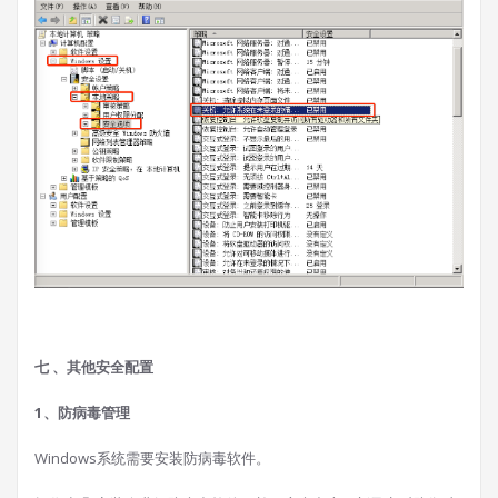
七 、其他安全配置
1、防病毒管理
Windows系统需要安装防病毒软件。