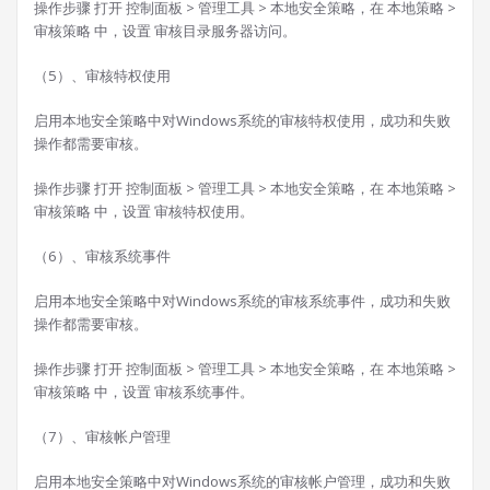
操作步骤 打开 控制面板 > 管理工具 > 本地安全策略，在 本地策略 >
审核策略 中，设置 审核目录服务器访问。
（5）、审核特权使用
启用本地安全策略中对Windows系统的审核特权使用，成功和失败
操作都需要审核。
操作步骤 打开 控制面板 > 管理工具 > 本地安全策略，在 本地策略 >
审核策略 中，设置 审核特权使用。
（6）、审核系统事件
启用本地安全策略中对Windows系统的审核系统事件，成功和失败
操作都需要审核。
操作步骤 打开 控制面板 > 管理工具 > 本地安全策略，在 本地策略 >
审核策略 中，设置 审核系统事件。
（7）、审核帐户管理
启用本地安全策略中对Windows系统的审核帐户管理，成功和失败