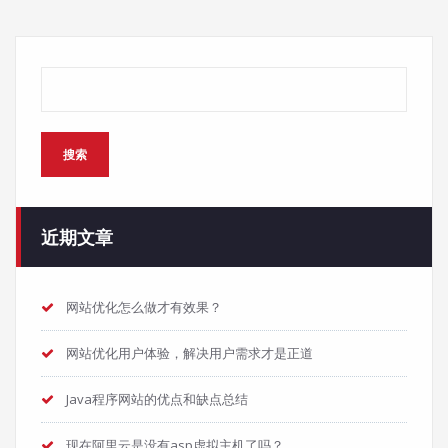
搜索
搜索
近期文章
网站优化怎么做才有效果？
网站优化用户体验，解决用户需求才是正道
Java程序网站的优点和缺点总结
现在阿里云是没有asp虚拟主机了吗？