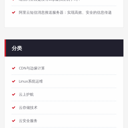
阿里云短信消息推送服务器：实现高效、安全的信息传递
分类
CDN与边缘计算
Linux系统运维
云上护航
云存储技术
云安全服务