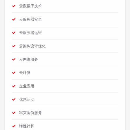
云数据库技术
云服务器安全
云服务器运维
云架构设计优化
云网络服务
云计算
企业应用
优惠活动
容灾备份服务
弹性计算