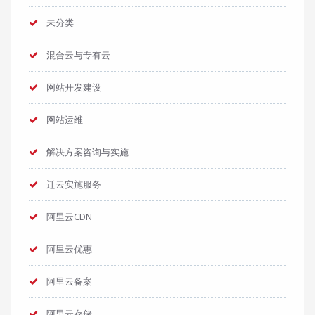
未分类
混合云与专有云
网站开发建设
网站运维
解决方案咨询与实施
迁云实施服务
阿里云CDN
阿里云优惠
阿里云备案
阿里云存储