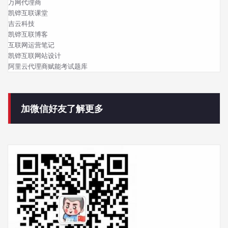
万网代理商
凯铧互联课堂
吉云科技
凯铧互联博客
互联网运营笔记
凯铧互联网站设计
阿里云代理商赋能考试题库
加微信好友了解更多