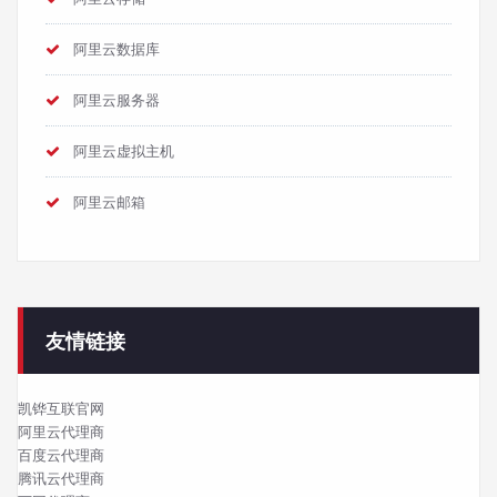
阿里云数据库
阿里云服务器
阿里云虚拟主机
阿里云邮箱
友情链接
凯铧互联官网
阿里云代理商
百度云代理商
腾讯云代理商