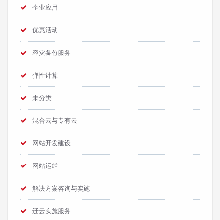
企业应用
优惠活动
容灾备份服务
弹性计算
未分类
混合云与专有云
网站开发建设
网站运维
解决方案咨询与实施
迁云实施服务