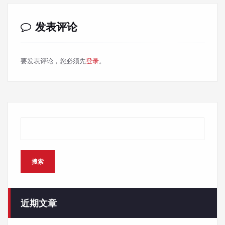
发表评论
要发表评论，您必须先
登录
。
搜索
搜索
近期文章