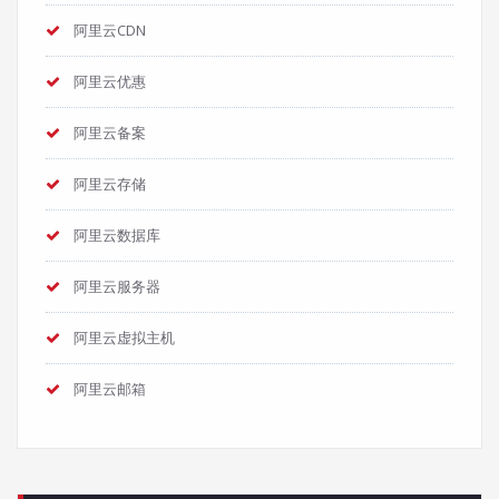
阿里云CDN
阿里云优惠
阿里云备案
阿里云存储
阿里云数据库
阿里云服务器
阿里云虚拟主机
阿里云邮箱