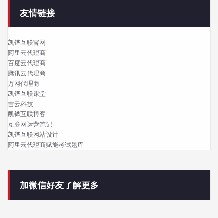
友情链接
凯铧互联官网
阿里云代理商
百度云代理商
腾讯云代理商
万网代理商
凯铧互联课堂
吉云科技
凯铧互联博客
互联网运营笔记
凯铧互联网站设计
阿里云代理商赋能考试题库
加微信好友了解更多