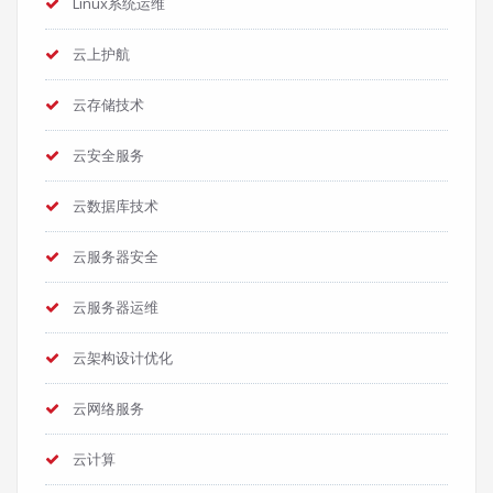
Linux系统运维
云上护航
云存储技术
云安全服务
云数据库技术
云服务器安全
云服务器运维
云架构设计优化
云网络服务
云计算