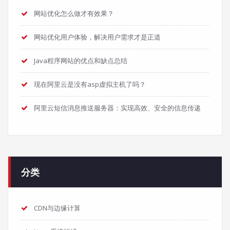
网站优化怎么做才有效果？
网站优化用户体验，解决用户需求才是正道
Java程序网站的优点和缺点总结
现在阿里云是没有asp虚拟主机了吗？
阿里云短信消息推送服务器：实现高效、安全的信息传递
分类
CDN与边缘计算