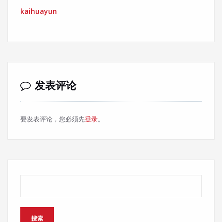
kaihuayun
发表评论
要发表评论，您必须先
登录
。
搜索
搜索