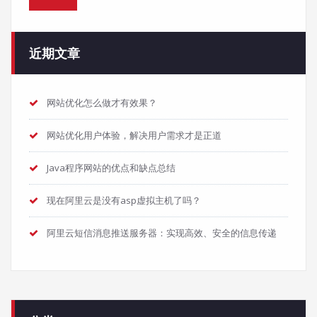
近期文章
网站优化怎么做才有效果？
网站优化用户体验，解决用户需求才是正道
Java程序网站的优点和缺点总结
现在阿里云是没有asp虚拟主机了吗？
阿里云短信消息推送服务器：实现高效、安全的信息传递