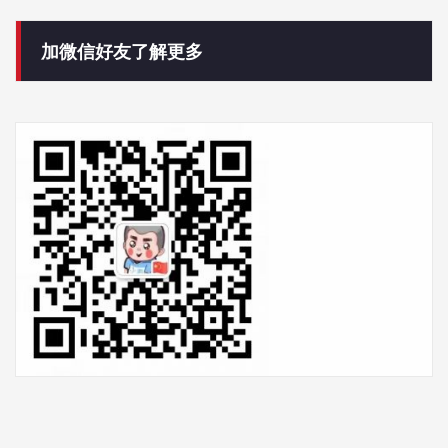
加微信好友了解更多