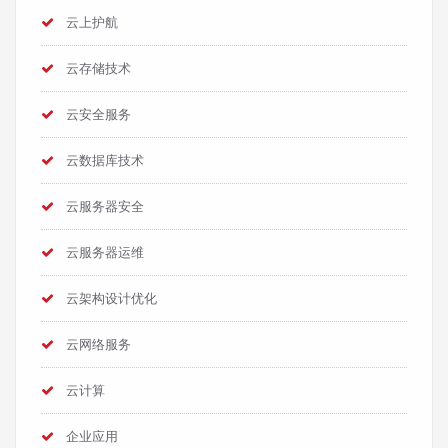
云上护航
云存储技术
云安全服务
云数据库技术
云服务器安全
云服务器运维
云架构设计优化
云网络服务
云计算
企业应用