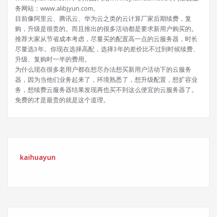
务网站：www.alibjyun.com。
目前像阿里云、腾讯云、华为云之类的云计算厂家后期续费，复
购，升级是很贵的。而且推出的很多活动都是要求新用户购买的。
推荐大家从节省成本考虑，尽量买的配置高一点的云服务器，时长
尽量选3年。你现在选择高配，选择3年的差价比不过到时候续费、
升级、复购时一半的费用。
为什么现在很多老用户都在想尽办法想买新用户活动下的云服务
器，因为当他们业务起来了，环境熟悉了，想升级配置，想扩容业
务，想续费云服务器结果发现再也买不到这么便宜的云服务器了。
免费的才是最贵的就是这个道理。
kaihuayun