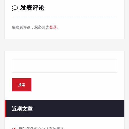
发表评论
要发表评论，您必须先
登录
。
搜索
搜索
近期文章
网站优化怎么做才有效果？