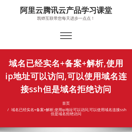
Skip
阿里云腾讯云产品学习课堂
to
content
凯铧互联带您每天进步一点点！
切
换
导
航
域名已经实名+备案+解析,使用
ip地址可以访问,可以使用域名连
接ssh但是域名拒绝访问
首页
域名已经实名+备案+解析,使用ip地址可以访问,可以使用域名连接ssh
但是域名拒绝访问