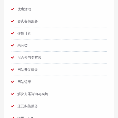
优惠活动
容灾备份服务
弹性计算
未分类
混合云与专有云
网站开发建设
网站运维
解决方案咨询与实施
迁云实施服务