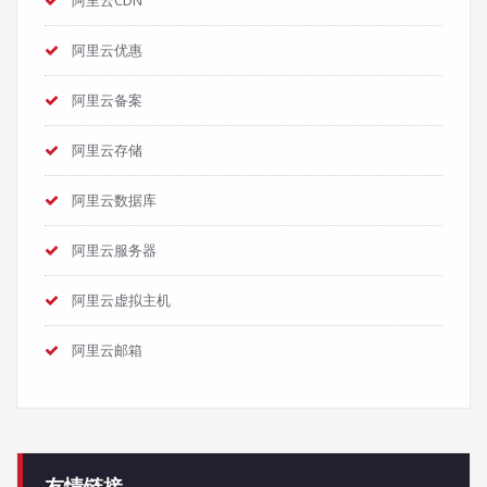
阿里云CDN
阿里云优惠
阿里云备案
阿里云存储
阿里云数据库
阿里云服务器
阿里云虚拟主机
阿里云邮箱
友情链接