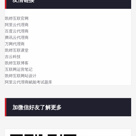
凯铧互联官网
阿里云代理商
百度云代理商
腾讯云代理商
万网代理商
凯铧互联课堂
吉云科技
凯铧互联博客
互联网运营笔记
凯铧互联网站设计
阿里云代理商赋能考试题库
加微信好友了解更多