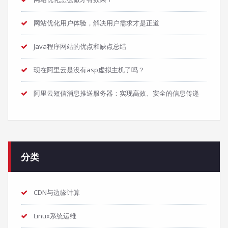
网站优化用户体验，解决用户需求才是正道
Java程序网站的优点和缺点总结
现在阿里云是没有asp虚拟主机了吗？
阿里云短信消息推送服务器：实现高效、安全的信息传递
分类
CDN与边缘计算
Linux系统运维