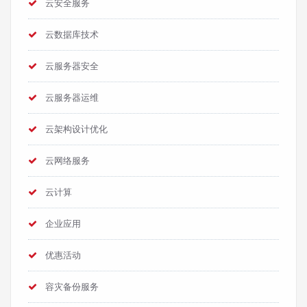
云安全服务
云数据库技术
云服务器安全
云服务器运维
云架构设计优化
云网络服务
云计算
企业应用
优惠活动
容灾备份服务