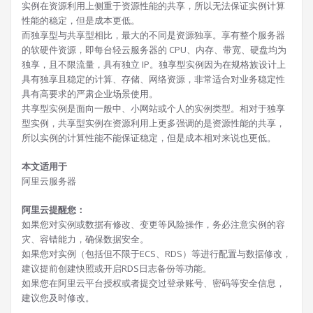
实例在资源利用上侧重于资源性能的共享，所以无法保证实例计算
性能的稳定，但是成本更低。
而独享型与共享型相比，最大的不同是资源独享。享有整个服务器
的软硬件资源，即每台轻云服务器的 CPU、内存、带宽、硬盘均为
独享，且不限流量，具有独立 IP。独享型实例因为在规格族设计上
具有独享且稳定的计算、存储、网络资源，非常适合对业务稳定性
具有高要求的严肃企业场景使用。
共享型实例是面向一般中、小网站或个人的实例类型。相对于独享
型实例，共享型实例在资源利用上更多强调的是资源性能的共享，
所以实例的计算性能不能保证稳定，但是成本相对来说也更低。
本文适用于
阿里云服务器
阿里云提醒您：
如果您对实例或数据有修改、变更等风险操作，务必注意实例的容
灾、容错能力，确保数据安全。
如果您对实例（包括但不限于ECS、RDS）等进行配置与数据修改，
建议提前创建快照或开启RDS日志备份等功能。
如果您在阿里云平台授权或者提交过登录账号、密码等安全信息，
建议您及时修改。