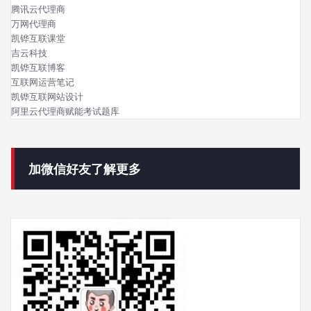
腾讯云代理商
万网代理商
凯铧互联课堂
吉云科技
凯铧互联博客
互联网运营笔记
凯铧互联网站设计
阿里云代理商赋能考试题库
加微信好友了解更多