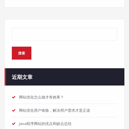
搜索
搜索
近期文章
网站优化怎么做才有效果？
网站优化用户体验，解决用户需求才是正道
Java程序网站的优点和缺点总结