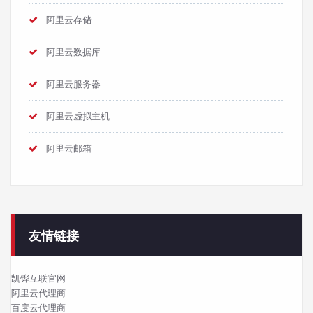
阿里云存储
阿里云数据库
阿里云服务器
阿里云虚拟主机
阿里云邮箱
友情链接
凯铧互联官网
阿里云代理商
百度云代理商