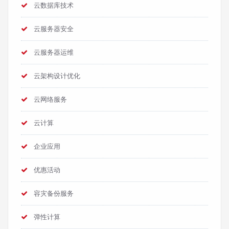
云数据库技术
云服务器安全
云服务器运维
云架构设计优化
云网络服务
云计算
企业应用
优惠活动
容灾备份服务
弹性计算