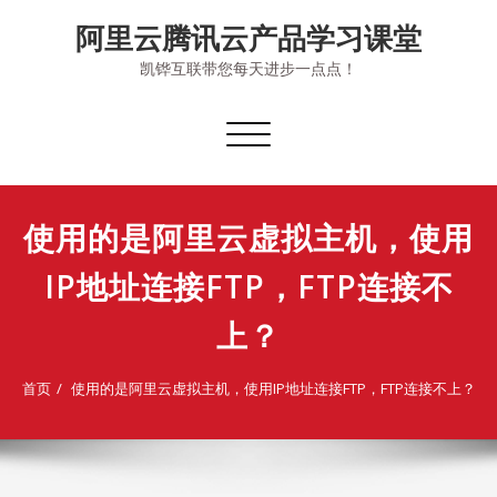
Skip
阿里云腾讯云产品学习课堂
to
content
凯铧互联带您每天进步一点点！
切
换
导
航
使用的是阿里云虚拟主机，使用
IP地址连接FTP，FTP连接不
上？
首页
使用的是阿里云虚拟主机，使用IP地址连接FTP，FTP连接不上？