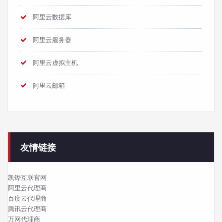
阿里云数据库
阿里云服务器
阿里云虚拟主机
阿里云邮箱
友情链接
凯铧互联官网
阿里云代理商
百度云代理商
腾讯云代理商
万网代理商