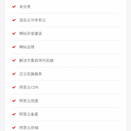
未分类
混合云与专有云
网站开发建设
网站运维
解决方案咨询与实施
迁云实施服务
阿里云CDN
阿里云优惠
阿里云备案
阿里云存储