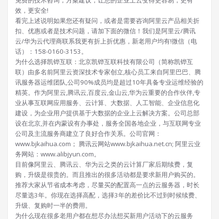
效，更安全!
看完上述说明如果您还有疑问，或者是需要咨询阿里云产品相关折
扣、优惠或者是技术问题，请加下面的微信！我们是阿里云/腾讯
云/华为云代理商联系我更有折上折优惠，新老用户均有!微信（电
话）：158-0160-3153。
为什么选择凯铧互联：北京凯铧互联科技有限公司（简称凯铧互
联）由多名前阿里云资深技术专家创立,核心员工来自阿里巴巴、腾
讯服务器运维团队,公司90%成员均是超过10年具备专业运维经验的
精英。作为阿里云,腾讯云,百度云,金山云,华为云重要的合作伙伴,专
业从事互联网应用服务、云计算、大数据、人工智能、企业信息化
建设，为企业用户提供基于大数据的企业上云解决方案。公司总部
设在北京,并在内蒙设有办事处，服务全国各地企业，与互联网专业
公司及主流服务商建立了良好合作关系。公司官网：
www.bjkaihua.com； 腾讯云网站www.bjkaihua.net.cn; 阿里云业
务网站：www.alibjyun.com。
目前像阿里云、腾讯云、华为云之类的云计算厂家后期续费，复
购，升级是很贵的。而且推出的很多活动都是要求新用户购买的。
推荐大家从节省成本考虑，尽量买的配置高一点的云服务器，时长
尽量选3年。你现在选择高配，选择3年的差价比不过到时候续费、
升级、复购时一半的费用。
为什么现在很多老用户都在想尽办法想买新用户活动下的云服务