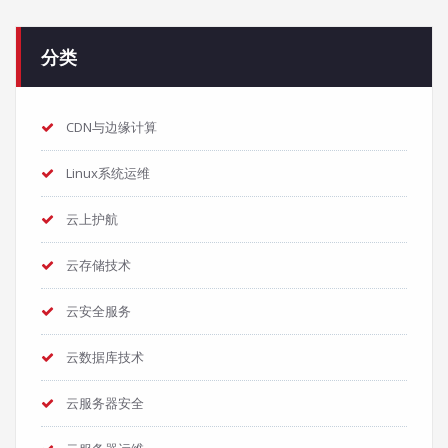
分类
CDN与边缘计算
Linux系统运维
云上护航
云存储技术
云安全服务
云数据库技术
云服务器安全