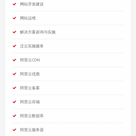
网站开发建设
网站运维
解决方案咨询与实施
迁云实施服务
阿里云CDN
阿里云优惠
阿里云备案
阿里云存储
阿里云数据库
阿里云服务器