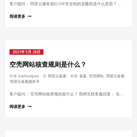
客户提问： 阿里云服务器ECS中安全组的克隆组是什么意思？ …
阅读更多
2021年 5月 28日
空壳网站核查规则是什么？
作者
kaihuayun
在
阿里云备案
标签
备案
,
空壳网站
,
阿里云备案
,
阿里云备案服务号
客户提问： 空壳网站核查规则是什么？ 凯铧互联客服回复： 当…
阅读更多