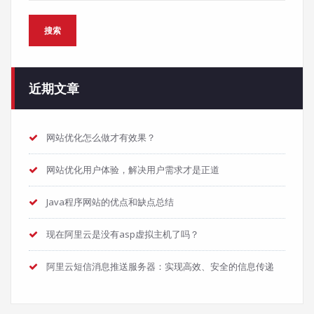
页
搜索
近期文章
网站优化怎么做才有效果？
网站优化用户体验，解决用户需求才是正道
Java程序网站的优点和缺点总结
现在阿里云是没有asp虚拟主机了吗？
阿里云短信消息推送服务器：实现高效、安全的信息传递