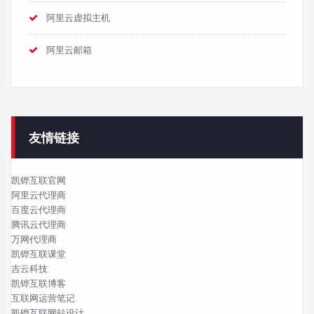
阿里云虚拟主机
阿里云邮箱
友情链接
凯铧互联官网
阿里云代理商
百度云代理商
腾讯云代理商
万网代理商
凯铧互联课堂
吉云科技
凯铧互联博客
互联网运营笔记
凯铧互联网站设计