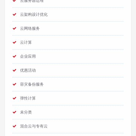
云服务器运维
云架构设计优化
云网络服务
云计算
企业应用
优惠活动
容灾备份服务
弹性计算
未分类
混合云与专有云