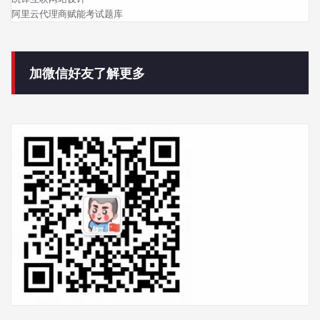
阿里云代理商赋能考试题库
加微信好友了解更多