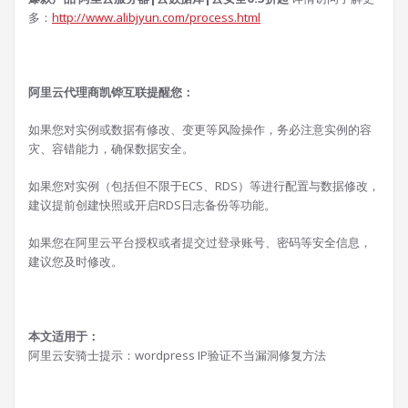
多：
http://www.alibjyun.com/process.html
阿里云代理商凯铧互联提醒您：
如果您对实例或数据有修改、变更等风险操作，务必注意实例的容
灾、容错能力，确保数据安全。
如果您对实例（包括但不限于ECS、RDS）等进行配置与数据修改，
建议提前创建快照或开启RDS日志备份等功能。
如果您在阿里云平台授权或者提交过登录账号、密码等安全信息，
建议您及时修改。
本文适用于：
阿里云安骑士提示：wordpress IP验证不当漏洞修复方法