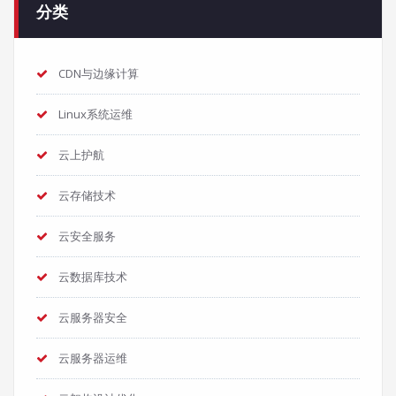
分类
CDN与边缘计算
Linux系统运维
云上护航
云存储技术
云安全服务
云数据库技术
云服务器安全
云服务器运维