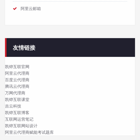
阿里云邮箱
友情链接
凯铧互联官网
阿里云代理商
百度云代理商
腾讯云代理商
万网代理商
凯铧互联课堂
吉云科技
凯铧互联博客
互联网运营笔记
凯铧互联网站设计
阿里云代理商赋能考试题库