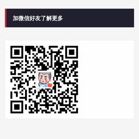
加微信好友了解更多