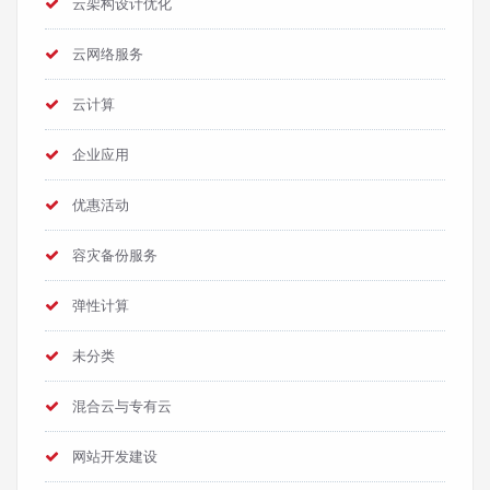
云架构设计优化
云网络服务
云计算
企业应用
优惠活动
容灾备份服务
弹性计算
未分类
混合云与专有云
网站开发建设