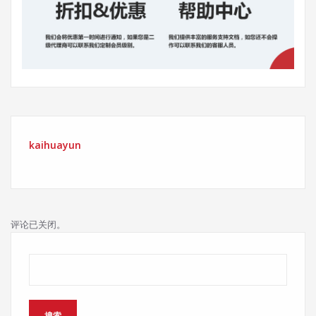
kaihuayun
评论已关闭。
搜索
搜索