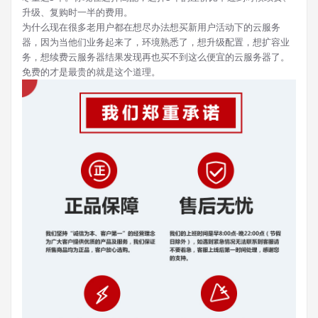
升级、复购时一半的费用。
为什么现在很多老用户都在想尽办法想买新用户活动下的云服务
器，因为当他们业务起来了，环境熟悉了，想升级配置，想扩容业
务，想续费云服务器结果发现再也买不到这么便宜的云服务器了。
免费的才是最贵的就是这个道理。