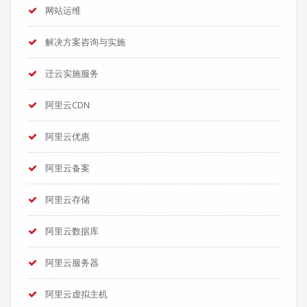
网站运维
解决方案咨询与实施
迁云实施服务
阿里云CDN
阿里云优惠
阿里云备案
阿里云存储
阿里云数据库
阿里云服务器
阿里云虚拟主机