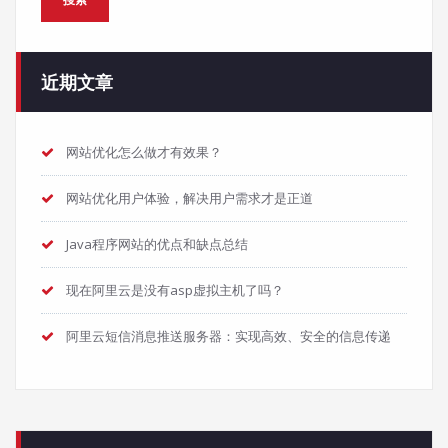
近期文章
网站优化怎么做才有效果？
网站优化用户体验，解决用户需求才是正道
Java程序网站的优点和缺点总结
现在阿里云是没有asp虚拟主机了吗？
阿里云短信消息推送服务器：实现高效、安全的信息传递