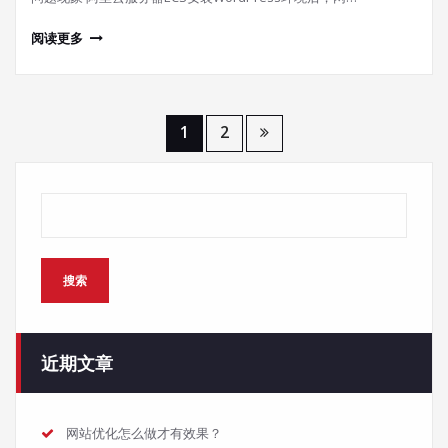
阅读更多
文
1
2
章
搜索
分
页
搜索
近期文章
网站优化怎么做才有效果？