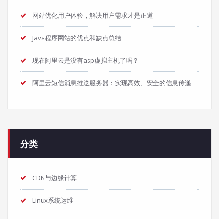
网站优化用户体验，解决用户需求才是正道
Java程序网站的优点和缺点总结
现在阿里云是没有asp虚拟主机了吗？
阿里云短信消息推送服务器：实现高效、安全的信息传递
分类
CDN与边缘计算
Linux系统运维