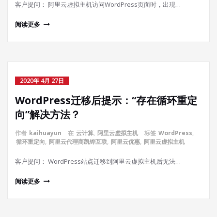
客户提问： 阿里云虚拟主机访问WordPress页面时，出现…
阅读更多
2020年 4月 27日
WordPress迁移后提示：“存在循环重定
向”解决方法？
作者
kaihuayun
在
云计算
,
阿里云虚拟主机
标签
WordPress
,
循环重定向
,
阿里云代理商凯铧互联
,
阿里云优惠
,
阿里云虚拟主机
客户提问： WordPress站点迁移到阿里云虚拟主机后无法…
阅读更多