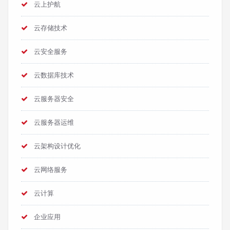
云上护航
云存储技术
云安全服务
云数据库技术
云服务器安全
云服务器运维
云架构设计优化
云网络服务
云计算
企业应用