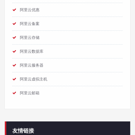
阿里云优惠
阿里云备案
阿里云存储
阿里云数据库
阿里云服务器
阿里云虚拟主机
阿里云邮箱
友情链接