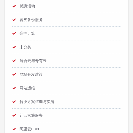
优惠活动
容灾备份服务
弹性计算
未分类
混合云与专有云
网站开发建设
网站运维
解决方案咨询与实施
迁云实施服务
阿里云CDN