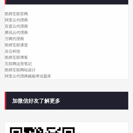
凯铧互联官网
阿里云代理商
百度云代理商
腾讯云代理商
万网代理商
凯铧互联课堂
吉云科技
凯铧互联博客
互联网运营笔记
凯铧互联网站设计
阿里云代理商赋能考试题库
加微信好友了解更多