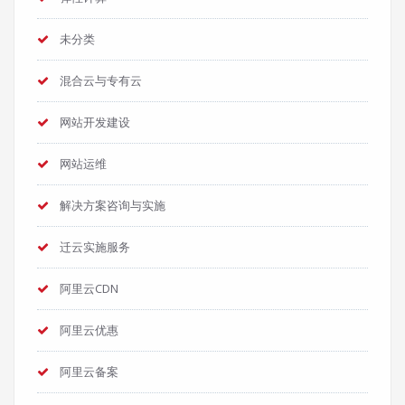
未分类
混合云与专有云
网站开发建设
网站运维
解决方案咨询与实施
迁云实施服务
阿里云CDN
阿里云优惠
阿里云备案