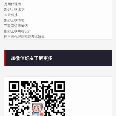
万网代理商
凯铧互联课堂
吉云科技
凯铧互联博客
互联网运营笔记
凯铧互联网站设计
阿里云代理商赋能考试题库
加微信好友了解更多