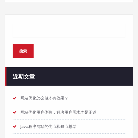
搜索
搜索
近期文章
网站优化怎么做才有效果？
网站优化用户体验，解决用户需求才是正道
Java程序网站的优点和缺点总结