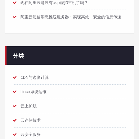
现在阿里云是没有asp虚拟主机了吗？
阿里云短信消息推送服务器：实现高效、安全的信息传递
分类
CDN与边缘计算
Linux系统运维
云上护航
云存储技术
云安全服务