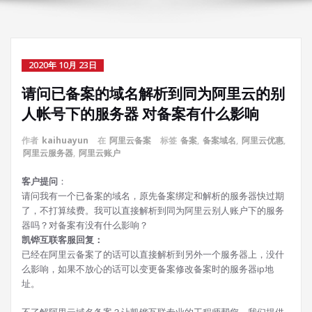
2020年 10月 23日
请问已备案的域名解析到同为阿里云的别
人帐号下的服务器 对备案有什么影响
作者
kaihuayun
在
阿里云备案
标签
备案
,
备案域名
,
阿里云优惠
,
阿里云服务器
,
阿里云账户
客户提问
：
请问我有一个已备案的域名，原先备案绑定和解析的服务器快过期
了，不打算续费。我可以直接解析到同为阿里云别人账户下的服务
器吗？对备案有没有什么影响？
凯铧互联客服回复：
已经在阿里云备案了的话可以直接解析到另外一个服务器上，没什
么影响，如果不放心的话可以变更备案修改备案时的服务器ip地
址。