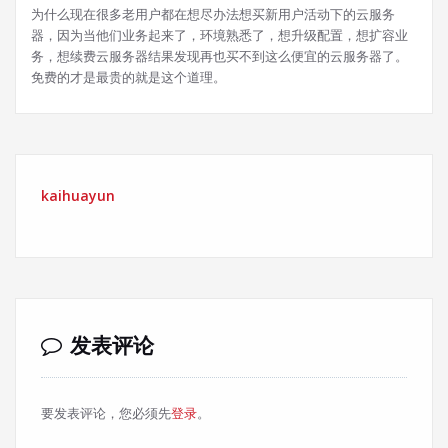
为什么现在很多老用户都在想尽办法想买新用户活动下的云服务
器，因为当他们业务起来了，环境熟悉了，想升级配置，想扩容业
务，想续费云服务器结果发现再也买不到这么便宜的云服务器了。
免费的才是最贵的就是这个道理。
kaihuayun
发表评论
要发表评论，您必须先
登录
。