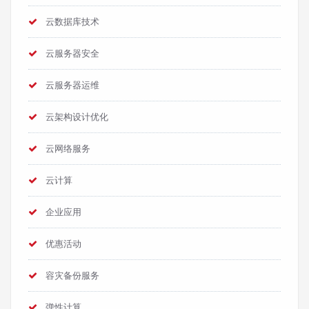
云数据库技术
云服务器安全
云服务器运维
云架构设计优化
云网络服务
云计算
企业应用
优惠活动
容灾备份服务
弹性计算