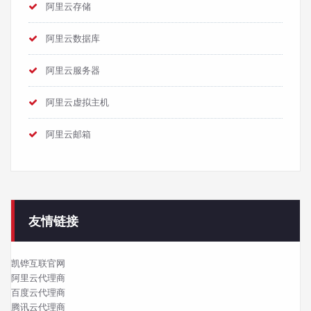
阿里云存储
阿里云数据库
阿里云服务器
阿里云虚拟主机
阿里云邮箱
友情链接
凯铧互联官网
阿里云代理商
百度云代理商
腾讯云代理商