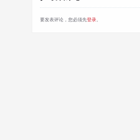
要发表评论，您必须先
登录
。