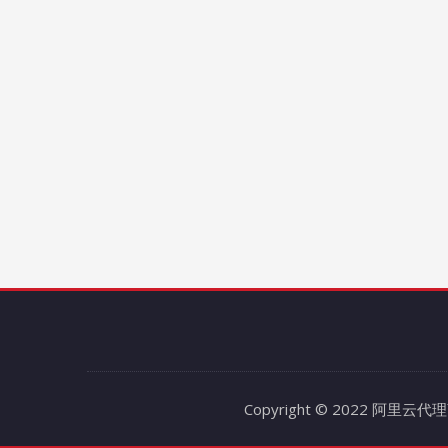
Copyright © 2022 