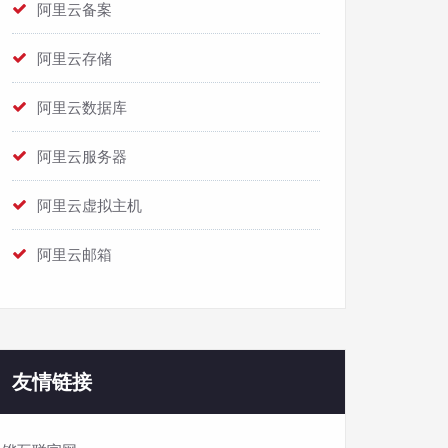
阿里云备案
阿里云存储
阿里云数据库
阿里云服务器
阿里云虚拟主机
阿里云邮箱
友情链接