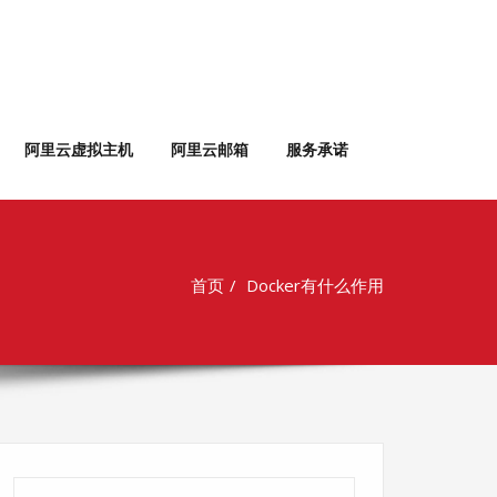
阿里云虚拟主机
阿里云邮箱
服务承诺
首页
Docker有什么作用
搜索