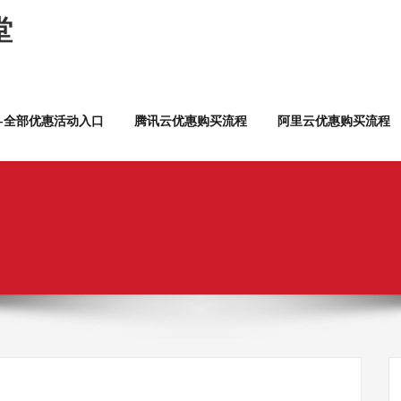
堂
云—全部优惠活动入口
腾讯云优惠购买流程
阿里云优惠购买流程