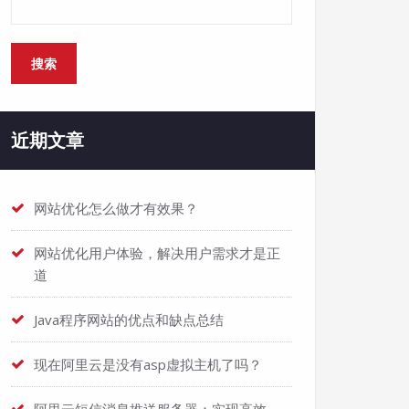
搜索
近期文章
网站优化怎么做才有效果？
网站优化用户体验，解决用户需求才是正
道
Java程序网站的优点和缺点总结
现在阿里云是没有asp虚拟主机了吗？