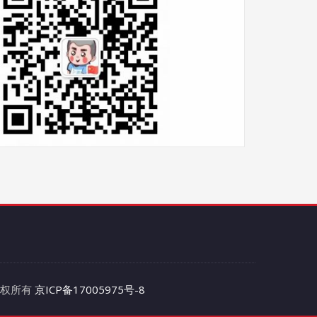
 版权所有
京ICP备17005975号-8