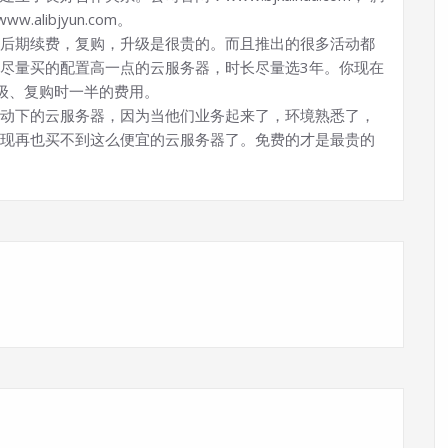
w.alibjyun.com。
后期续费，复购，升级是很贵的。而且推出的很多活动都
尽量买的配置高一点的云服务器，时长尽量选3年。你现在
级、复购时一半的费用。
动下的云服务器，因为当他们业务起来了，环境熟悉了，
现再也买不到这么便宜的云服务器了。免费的才是最贵的