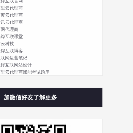
凯铧互联官网
阿里云代理商
百度云代理商
腾讯云代理商
万网代理商
凯铧互联课堂
吉云科技
凯铧互联博客
互联网运营笔记
凯铧互联网站设计
阿里云代理商赋能考试题库
加微信好友了解更多