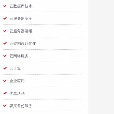
云数据库技术
云服务器安全
云服务器运维
云架构设计优化
云网络服务
云计算
企业应用
优惠活动
容灾备份服务