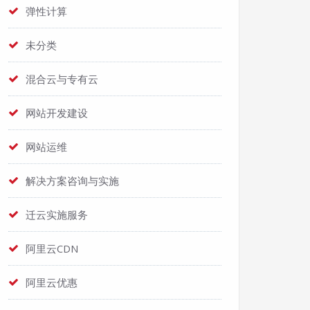
弹性计算
未分类
混合云与专有云
网站开发建设
网站运维
解决方案咨询与实施
迁云实施服务
阿里云CDN
阿里云优惠