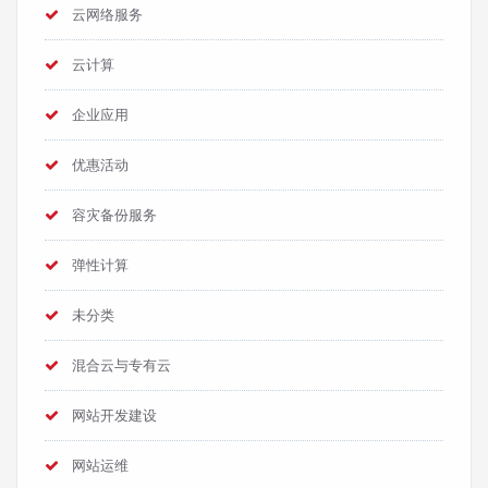
云网络服务
云计算
企业应用
优惠活动
容灾备份服务
弹性计算
未分类
混合云与专有云
网站开发建设
网站运维