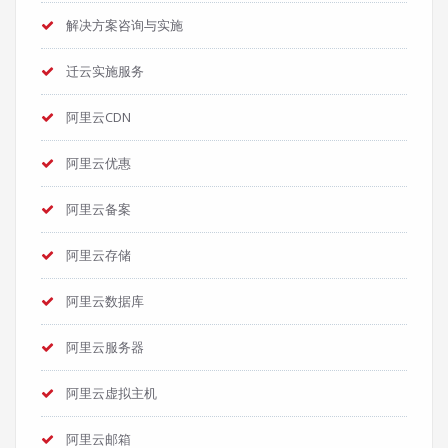
解决方案咨询与实施
迁云实施服务
阿里云CDN
阿里云优惠
阿里云备案
阿里云存储
阿里云数据库
阿里云服务器
阿里云虚拟主机
阿里云邮箱