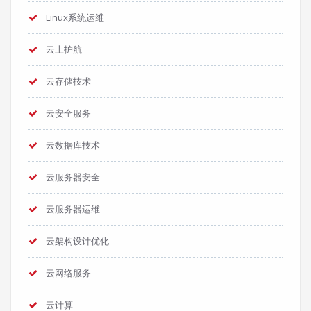
Linux系统运维
云上护航
云存储技术
云安全服务
云数据库技术
云服务器安全
云服务器运维
云架构设计优化
云网络服务
云计算