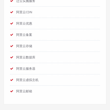
迁云实施服务
阿里云CDN
阿里云优惠
阿里云备案
阿里云存储
阿里云数据库
阿里云服务器
阿里云虚拟主机
阿里云邮箱