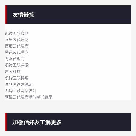
友情链接
凯铧互联官网
阿里云代理商
百度云代理商
腾讯云代理商
万网代理商
凯铧互联课堂
吉云科技
凯铧互联博客
互联网运营笔记
凯铧互联网站设计
阿里云代理商赋能考试题库
加微信好友了解更多