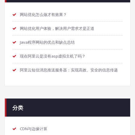
网站优化怎么做才有效果？
网站优化用户体验，解决用户需求才是正道
Java程序网站的优点和缺点总结
现在阿里云是没有asp虚拟主机了吗？
阿里云短信消息推送服务器：实现高效、安全的信息传递
分类
CDN与边缘计算