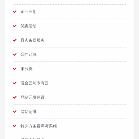
企业应用
优惠活动
容灾备份服务
弹性计算
未分类
混合云与专有云
网站开发建设
网站运维
解决方案咨询与实施